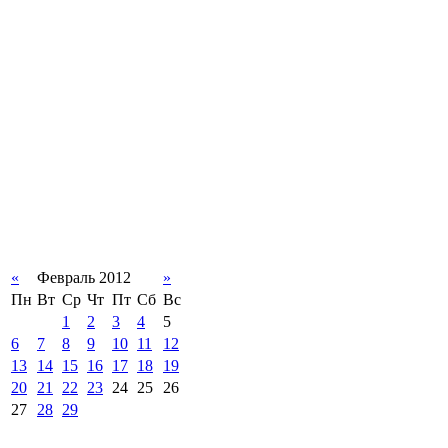
«
Февраль 2012
»
Пн
Вт
Ср
Чт
Пт
Сб
Вс
1
2
3
4
5
6
7
8
9
10
11
12
13
14
15
16
17
18
19
20
21
22
23
24
25
26
27
28
29