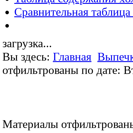
Сравнительная таблица
загрузка...
Вы здесь:
Главная
Выпечк
отфильтрованы по дате: В
Материалы отфильтрованы