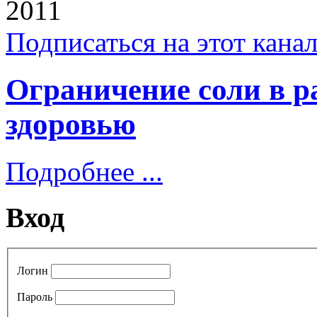
2011
Подписаться на этот кана
Ограничение соли в р
здоровью
Подробнее ...
Вход
Логин
Пароль