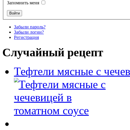
Запомнить меня
Забыли пароль?
Забыли логин?
Регистрация
Случайный рецепт
Тефтели мясные с чечев