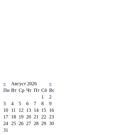
«
Август 2026
»
Пн
Вт
Ср
Чт
Пт
Сб
Вс
1
2
3
4
5
6
7
8
9
10
11
12
13
14
15
16
17
18
19
20
21
22
23
24
25
26
27
28
29
30
31