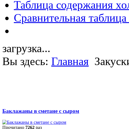
Таблица содержания хо
Сравнительная таблица
загрузка...
Вы здесь:
Главная
Закуск
Баклажаны в сметане с сыром
Прочитано
7262
раз