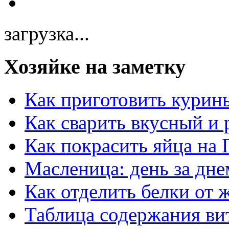
загрузка...
Хозяйке на заметку
Как приготовить курин
Как сварить вкусный и
Как покрасить яйца на 
Масленица: день за дне
Как отделить белки от 
Таблица содержания ви