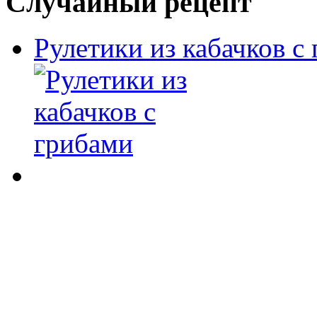
Случайный рецепт
Рулетики из кабачков с