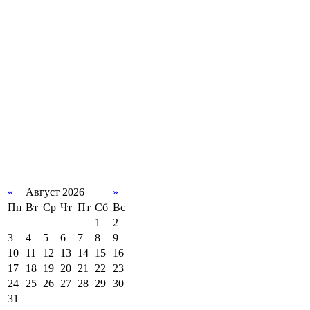
«
Август 2026
»
Пн
Вт
Ср
Чт
Пт
Сб
Вс
1
2
3
4
5
6
7
8
9
10
11
12
13
14
15
16
17
18
19
20
21
22
23
24
25
26
27
28
29
30
31