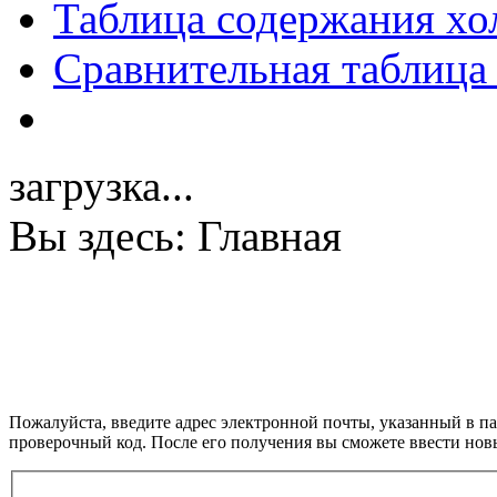
Таблица содержания хо
Сравнительная таблица
загрузка...
Вы здесь:
Главная
Пожалуйста, введите адрес электронной почты, указанный в п
проверочный код. После его получения вы сможете ввести нов