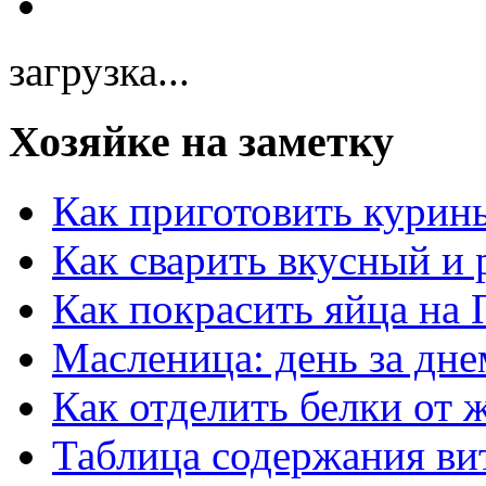
загрузка...
Хозяйке на заметку
Как приготовить курин
Как сварить вкусный и
Как покрасить яйца на 
Масленица: день за дне
Как отделить белки от 
Таблица содержания ви