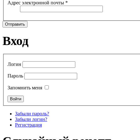
Адрес электронной почты
*
Отправить
Вход
Логин
Пароль
Запомнить меня
Забыли пароль?
Забыли логин?
Регистрация