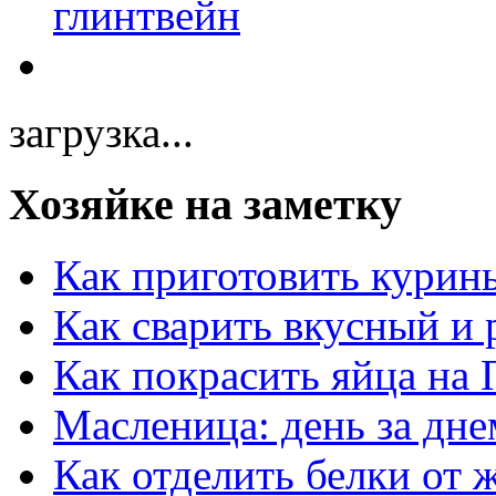
загрузка...
Хозяйке на заметку
Как приготовить курин
Как сварить вкусный и
Как покрасить яйца на 
Масленица: день за дне
Как отделить белки от 