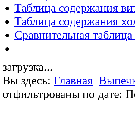
Таблица содержания ви
Таблица содержания хо
Сравнительная таблица
загрузка...
Вы здесь:
Главная
Выпечк
отфильтрованы по дате: П