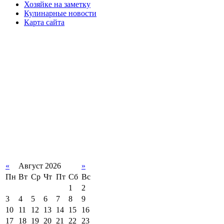
Хозяйке на заметку
Кулинарные новости
Карта сайта
«
Август 2026
»
Пн
Вт
Ср
Чт
Пт
Сб
Вс
1
2
3
4
5
6
7
8
9
10
11
12
13
14
15
16
17
18
19
20
21
22
23