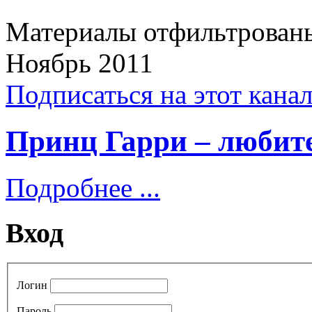
Материалы отфильтрованы
Ноябрь 2011
Подписаться на этот кана
Принц Гарри – любит
Подробнее ...
Вход
Логин
Пароль