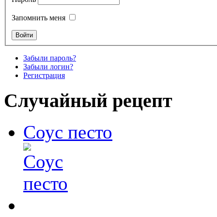
Запомнить меня
Забыли пароль?
Забыли логин?
Регистрация
Случайный рецепт
Соус песто