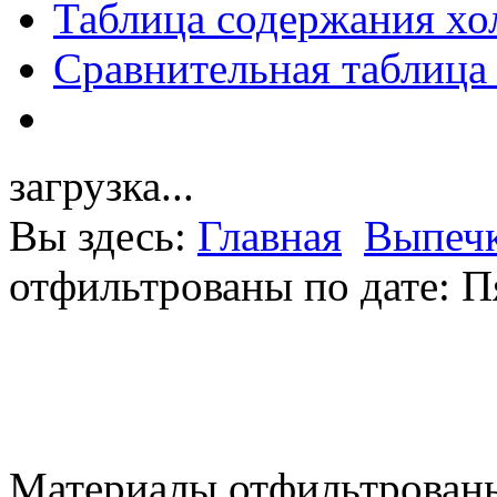
Таблица содержания хо
Сравнительная таблица
загрузка...
Вы здесь:
Главная
Выпечк
отфильтрованы по дате: П
Материалы отфильтрованы