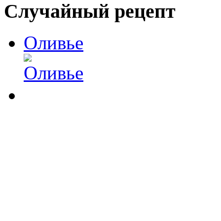
Случайный рецепт
Оливье