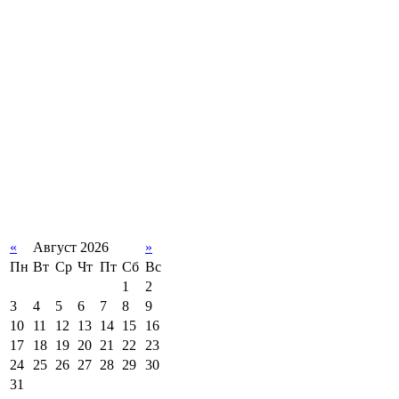
«
Август 2026
»
Пн
Вт
Ср
Чт
Пт
Сб
Вс
1
2
3
4
5
6
7
8
9
10
11
12
13
14
15
16
17
18
19
20
21
22
23
24
25
26
27
28
29
30
31