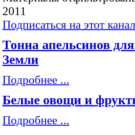
2011
Подписаться на этот кана
Тонна апельсинов для
Земли
Подробнее ...
Белые овощи и фрукт
Подробнее ...