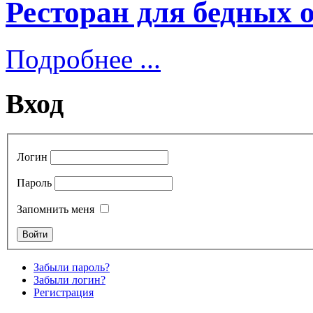
Ресторан для бедных 
Подробнее ...
Вход
Логин
Пароль
Запомнить меня
Забыли пароль?
Забыли логин?
Регистрация