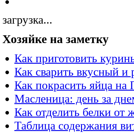
загрузка...
Хозяйке на заметку
Как приготовить курин
Как сварить вкусный и
Как покрасить яйца на 
Масленица: день за дне
Как отделить белки от 
Таблица содержания ви