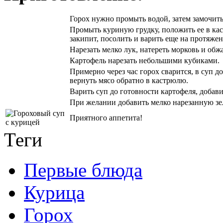
Горох нужно промыть водой, затем замочить 
Промыть куриную грудку, положить ее в каст
закипит, посолить и варить еще на протяжен
Нарезать мелко лук, натереть морковь и обж
Картофель нарезать небольшими кубиками.
Примерно через час горох сварится, в суп д
вернуть мясо обратно в кастрюлю.
Варить суп до готовности картофеля, добави
При желании добавить мелко нарезанную зел
Приятного аппетита!
Теги
Первые блюда
Курица
Горох