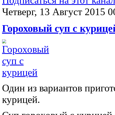
Подписаться на этот кана
Четверг, 13 Август 2015 0
Гороховый суп с курице
Один из вариантов пригот
курицей.