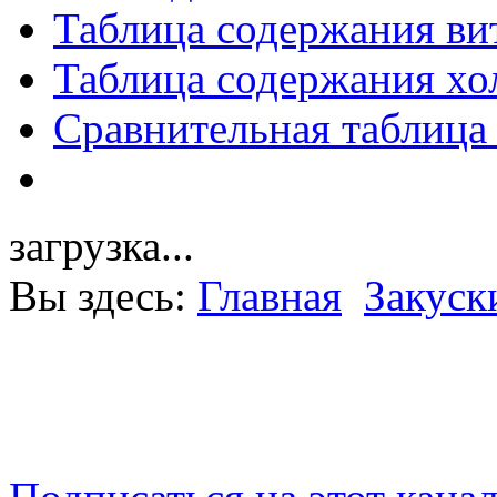
Таблица содержания ви
Таблица содержания хо
Сравнительная таблица
загрузка...
Вы здесь:
Главная
Закуск