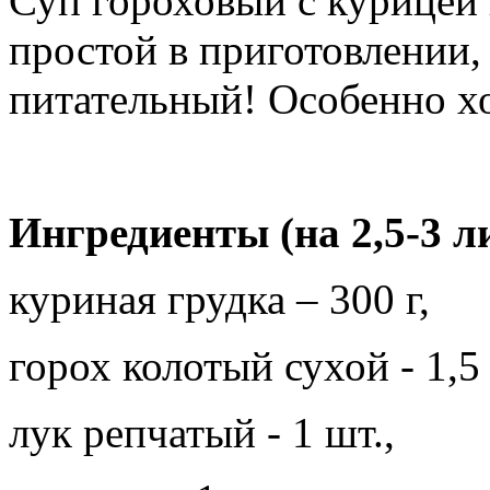
Суп гороховый с курицей 
простой в приготовлении,
питательный! Особенно х
Ингредиенты (на 2,5-3 л
куриная грудка – 300 г,
горох колотый сухой - 1,5 
лук репчатый - 1 шт.,