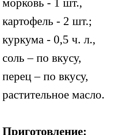
морковь - 1 шт.,
картофель - 2 шт.;
куркума - 0,5 ч. л.,
соль – по вкусу,
перец – по вкусу,
растительное масло.
Приготовление: