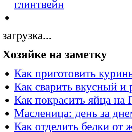
загрузка...
Хозяйке на заметку
Как приготовить курин
Как сварить вкусный и
Как покрасить яйца на 
Масленица: день за дне
Как отделить белки от 