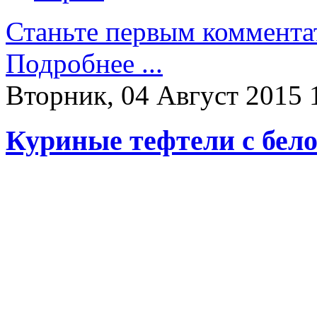
Станьте первым коммента
Подробнее ...
Вторник, 04 Август 2015 
Куриные тефтели с бел