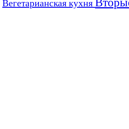
Вторы
Вегетарианская кухня