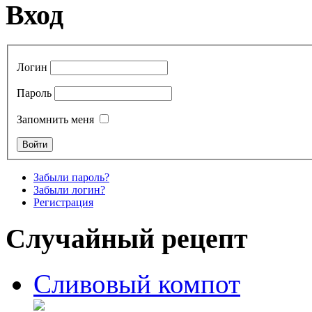
Вход
Логин
Пароль
Запомнить меня
Забыли пароль?
Забыли логин?
Регистрация
Случайный рецепт
Сливовый компот