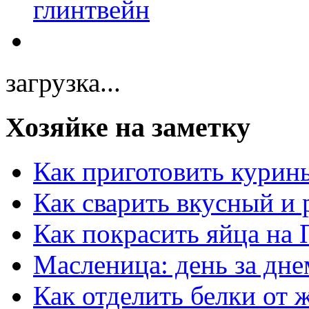
загрузка...
Хозяйке на заметку
Как приготовить курин
Как сварить вкусный и
Как покрасить яйца на 
Масленица: день за дне
Как отделить белки от 