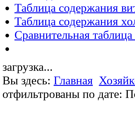
Таблица содержания ви
Таблица содержания хо
Сравнительная таблица
загрузка...
Вы здесь:
Главная
Хозяйк
отфильтрованы по дате: П