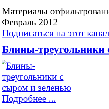
Материалы отфильтрованы
Февраль 2012
Подписаться на этот кана
Блины-треугольники 
Подробнее ...