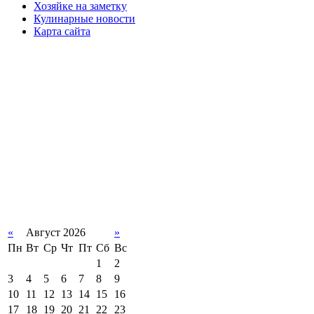
Хозяйке на заметку
Кулинарные новости
Карта сайта
«
Август 2026
»
Пн
Вт
Ср
Чт
Пт
Сб
Вс
1
2
3
4
5
6
7
8
9
10
11
12
13
14
15
16
17
18
19
20
21
22
23