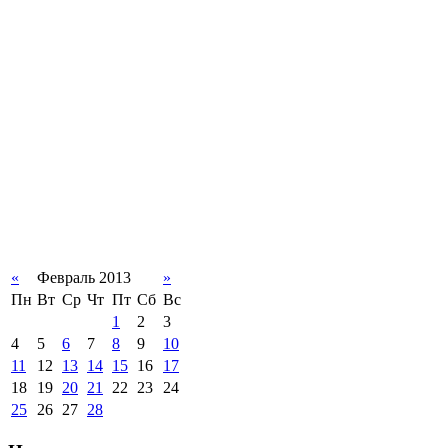
«
Февраль 2013
»
Пн
Вт
Ср
Чт
Пт
Сб
Вс
1
2
3
4
5
6
7
8
9
10
11
12
13
14
15
16
17
18
19
20
21
22
23
24
25
26
27
28