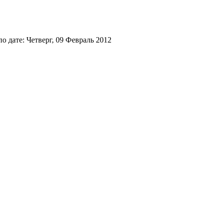
 дате: Четверг, 09 Февраль 2012