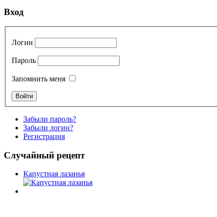
Вход
Логин
Пароль
Запомнить меня
Забыли пароль?
Забыли логин?
Регистрация
Случайный рецепт
Капустная лазанья