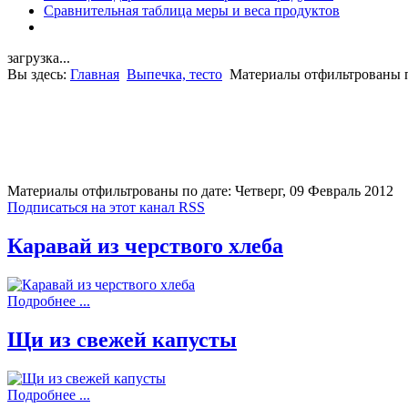
Сравнительная таблица меры и веса продуктов
загрузка...
Вы здесь:
Главная
Выпечка, тесто
Материалы отфильтрованы по
Материалы отфильтрованы по дате: Четверг, 09 Февраль 2012
Подписаться на этот канал RSS
Каравай из черствого хлеба
Подробнее ...
Щи из свежей капусты
Подробнее ...