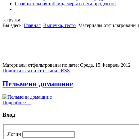
Сравнительная таблица меры и веса продуктов
загрузка...
Вы здесь:
Главная
Выпечка, тесто
Материалы отфильтрованы по
Материалы отфильтрованы по дате: Среда, 15 Февраль 2012
Подписаться на этот канал RSS
Пельмени домашние
Подробнее ...
Вход
Логин