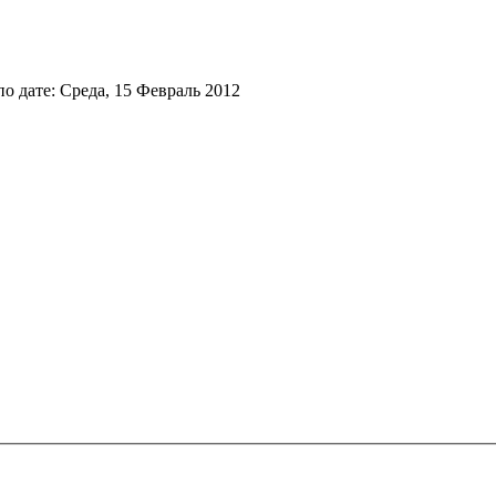
 дате: Среда, 15 Февраль 2012