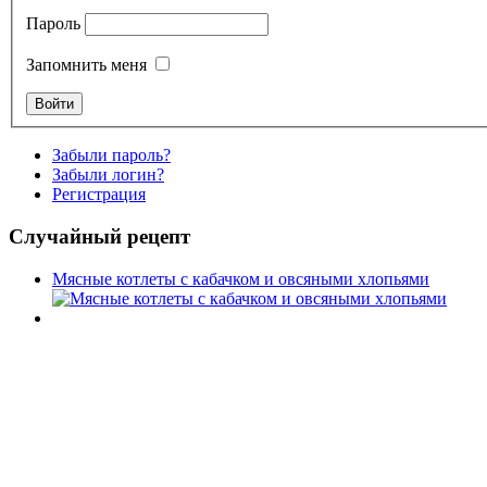
Пароль
Запомнить меня
Забыли пароль?
Забыли логин?
Регистрация
Случайный рецепт
Мясные котлеты с кабачком и овсяными хлопьями