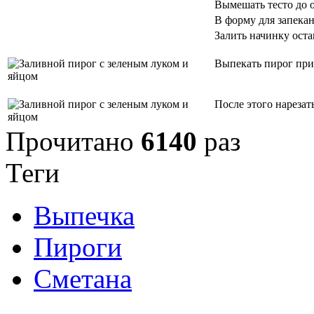
Вымешать тесто до 
В форму для запекан
Залить начинку ост
Выпекать пирог при 
После этого нарезат
Прочитано
6140
раз
Теги
Выпечка
Пироги
Сметана