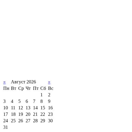
«
Август 2026
»
Пн
Вт
Ср
Чт
Пт
Сб
Вс
1
2
3
4
5
6
7
8
9
10
11
12
13
14
15
16
17
18
19
20
21
22
23
24
25
26
27
28
29
30
31