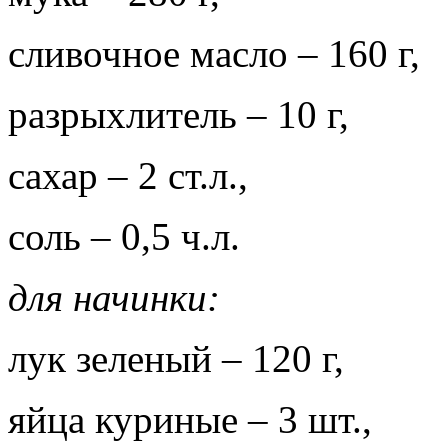
сливочное масло – 160 г,
разрыхлитель – 10 г,
сахар – 2 ст.л.,
соль – 0,5 ч.л.
для начинки:
лук зеленый – 120 г,
яйца куриные – 3 шт.,