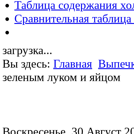
Таблица содержания хо
Сравнительная таблица
загрузка...
Вы здесь:
Главная
Выпечк
зеленым луком и яйцом
Воскресенье, 30 Август 2