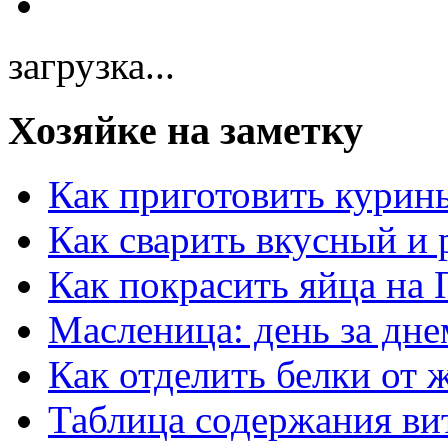
загрузка...
Хозяйке на заметку
Как приготовить курин
Как сварить вкусный и
Как покрасить яйца на 
Масленица: день за дне
Как отделить белки от 
Таблица содержания ви