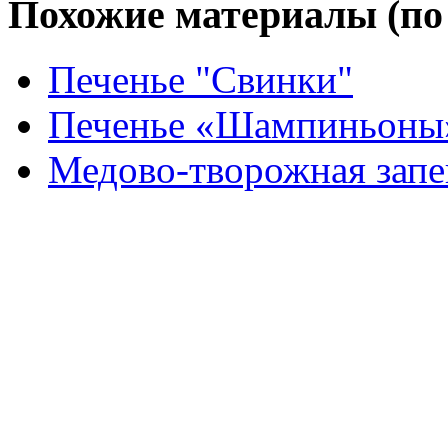
Похожие материалы (по 
Печенье "Свинки"
Печенье «Шампиньоны
Медово-творожная запек