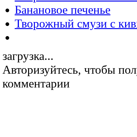
Банановое печенье
Творожный смузи с кив
загрузка...
Авторизуйтесь, чтобы пол
комментарии