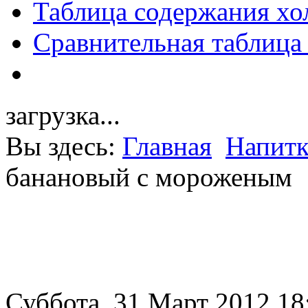
Таблица содержания хо
Сравнительная таблица
загрузка...
Вы здесь:
Главная
Напит
банановый с мороженым
Суббота, 31 Март 2012 18