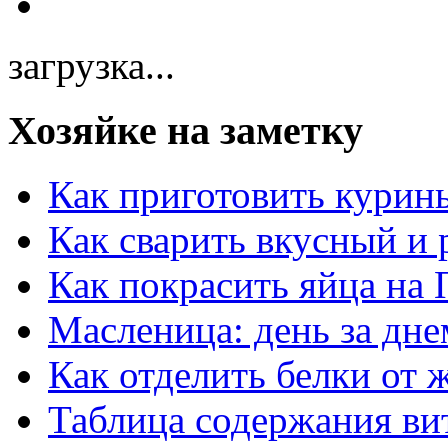
загрузка...
Хозяйке на заметку
Как приготовить курин
Как сварить вкусный и
Как покрасить яйца на 
Масленица: день за дне
Как отделить белки от 
Таблица содержания ви