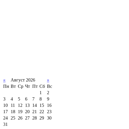
«
Август 2026
»
Пн
Вт
Ср
Чт
Пт
Сб
Вс
1
2
3
4
5
6
7
8
9
10
11
12
13
14
15
16
17
18
19
20
21
22
23
24
25
26
27
28
29
30
31