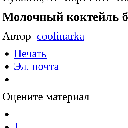
Молочный коктейль 
Автор
coolinarka
Печать
Эл. почта
Оцените материал
1