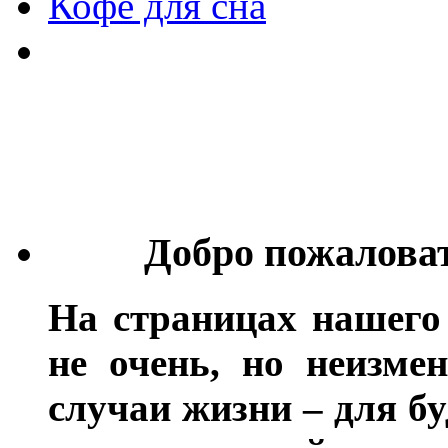
Кофе для сна
Добро пожалова
На страницах нашего
не очень, но неизме
случаи жизни – для бу