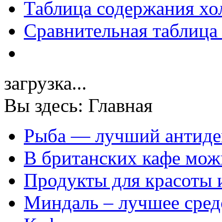
Таблица содержания хо
Сравнительная таблица
загрузка...
Вы здесь:
Главная
Рыба — лучший антиде
В британских кафе можн
Продукты для красоты 
Миндаль – лучшее сред