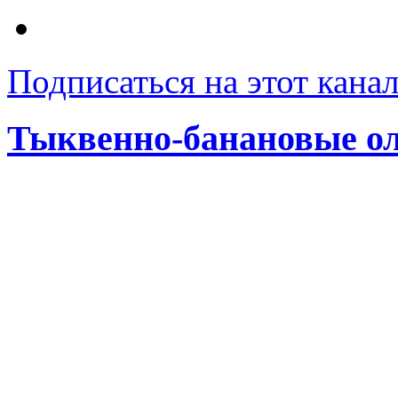
Подписаться на этот кана
Тыквенно-банановые о