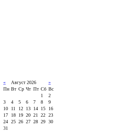
«
Август 2026
»
Пн
Вт
Ср
Чт
Пт
Сб
Вс
1
2
3
4
5
6
7
8
9
10
11
12
13
14
15
16
17
18
19
20
21
22
23
24
25
26
27
28
29
30
31