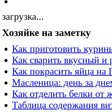
загрузка...
Хозяйке на заметку
Как приготовить курин
Как сварить вкусный и
Как покрасить яйца на 
Масленица: день за дне
Как отделить белки от 
Таблица содержания ви