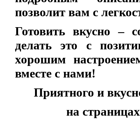
позволит вам с легкос
Готовить вкусно – с
делать это с позити
хорошим настроением
вместе с нами!
Приятного и вкус
на страницах