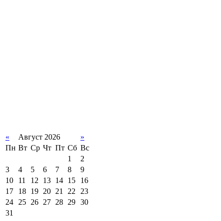
«
Август 2026
»
Пн
Вт
Ср
Чт
Пт
Сб
Вс
1
2
3
4
5
6
7
8
9
10
11
12
13
14
15
16
17
18
19
20
21
22
23
24
25
26
27
28
29
30
31