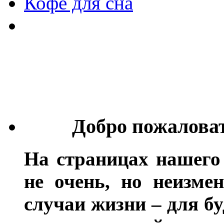
Кофе для сна
Добро пожалова
На страницах нашего
не очень, но неизме
случаи жизни – для бу