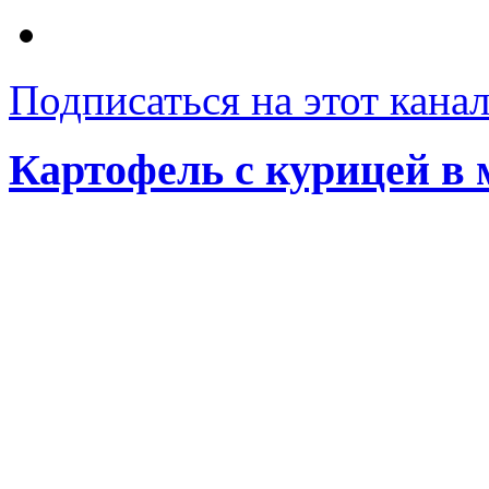
Подписаться на этот кана
Картофель с курицей в