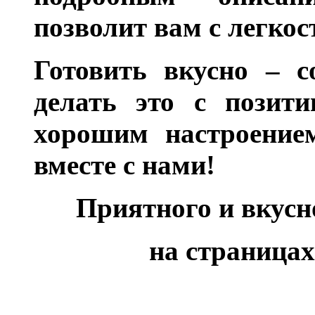
позволит вам с легкос
Готовить вкусно – с
делать это с позити
хорошим настроением
вместе с нами!
Приятного и вкус
на страницах