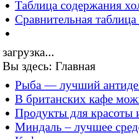
Таблица содержания хо
Сравнительная таблица
загрузка...
Вы здесь:
Главная
Рыба — лучший антиде
В британских кафе можн
Продукты для красоты 
Миндаль – лучшее сред