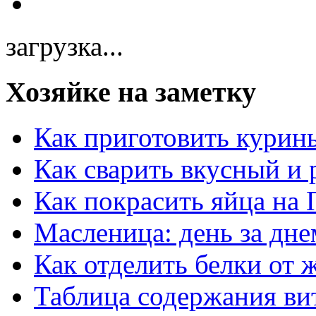
загрузка...
Хозяйке на заметку
Как приготовить курин
Как сварить вкусный и
Как покрасить яйца на 
Масленица: день за дне
Как отделить белки от 
Таблица содержания ви