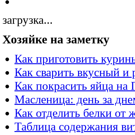
загрузка...
Хозяйке на заметку
Как приготовить курин
Как сварить вкусный и
Как покрасить яйца на 
Масленица: день за дне
Как отделить белки от 
Таблица содержания ви