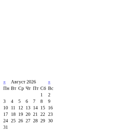
«
Август 2026
»
Пн
Вт
Ср
Чт
Пт
Сб
Вс
1
2
3
4
5
6
7
8
9
10
11
12
13
14
15
16
17
18
19
20
21
22
23
24
25
26
27
28
29
30
31