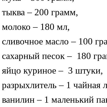
тыква – 200 грамм,
молоко – 180 мл,
сливочное масло – 100 гр
сахарный песок – 180 гр
яйцо куриное – 3 штуки,
разрыхлитель – 1 чайная 
ванилин – 1 маленький па