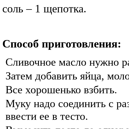
соль – 1 щепотка.
Способ приготовления:
Сливочное масло нужно ра
Затем добавить яйца, моло
Все хорошенько взбить.
Муку надо соединить с ра
ввести ее в тесто.