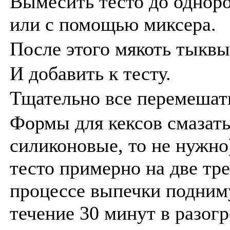
Вымесить тесто до однор
или с помощью миксера.
После этого мякоть тыквы 
И добавить к тесту.
Тщательно все перемешат
Формы для кексов смазат
силиконовые, то не нужно
тесто примерно на две тре
процессе выпечки подним
течение 30 минут в разогр