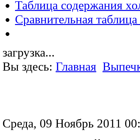
Таблица содержания хо
Сравнительная таблица
загрузка...
Вы здесь:
Главная
Выпечк
Среда, 09 Ноябрь 2011 00