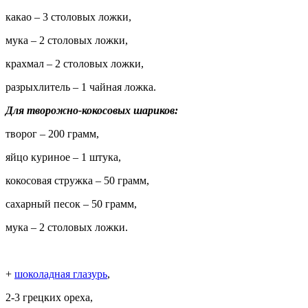
какао – 3 столовых ложки,
мука – 2 столовых ложки,
крахмал – 2 столовых ложки,
разрыхлитель – 1 чайная ложка.
Для творожно-кокосовых шариков:
творог – 200 грамм,
яйцо куриное – 1 штука,
кокосовая стружка – 50 грамм,
сахарный песок – 50 грамм,
мука – 2 столовых ложки.
+
шоколадная глазурь
,
2-3 грецких ореха,