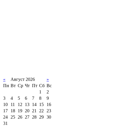
«
Август 2026
»
Пн
Вт
Ср
Чт
Пт
Сб
Вс
1
2
3
4
5
6
7
8
9
10
11
12
13
14
15
16
17
18
19
20
21
22
23
24
25
26
27
28
29
30
31