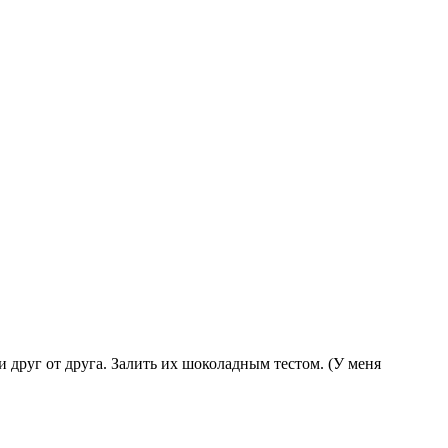
друг от друга. Залить их шоколадным тестом. (У меня