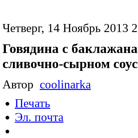
Четверг, 14 Ноябрь 2013 2
Говядина с баклажана
сливочно-сырном соус
Автор
coolinarka
Печать
Эл. почта