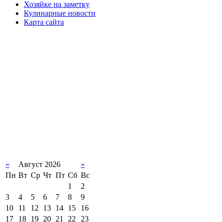
Хозяйке на заметку
Кулинарные новости
Карта сайта
«
Август 2026
»
Пн
Вт
Ср
Чт
Пт
Сб
Вс
1
2
3
4
5
6
7
8
9
10
11
12
13
14
15
16
17
18
19
20
21
22
23