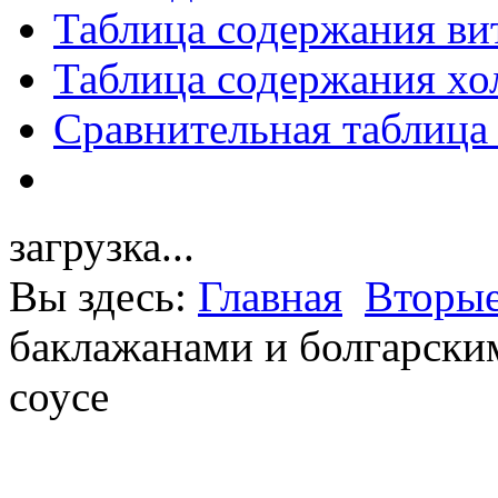
Таблица содержания ви
Таблица содержания хо
Сравнительная таблица
загрузка...
Вы здесь:
Главная
Вторые
баклажанами и болгарски
соусе