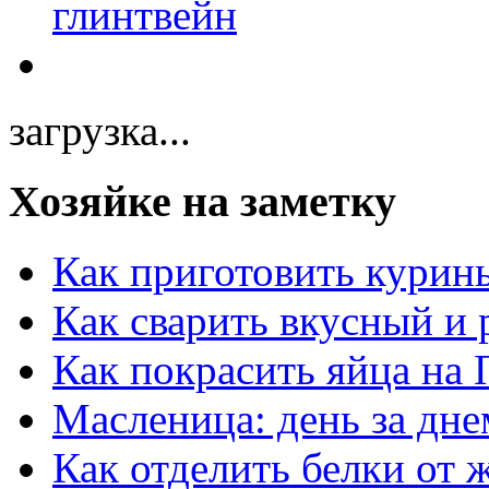
загрузка...
Хозяйке на заметку
Как приготовить курин
Как сварить вкусный и
Как покрасить яйца на 
Масленица: день за дне
Как отделить белки от 