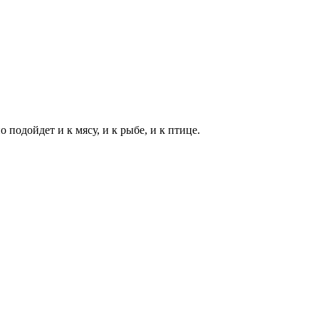
подойдет и к мясу, и к рыбе, и к птице.