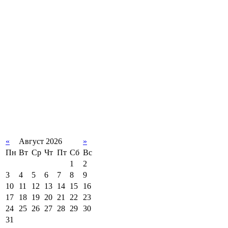
«
Август 2026
»
Пн
Вт
Ср
Чт
Пт
Сб
Вс
1
2
3
4
5
6
7
8
9
10
11
12
13
14
15
16
17
18
19
20
21
22
23
24
25
26
27
28
29
30
31