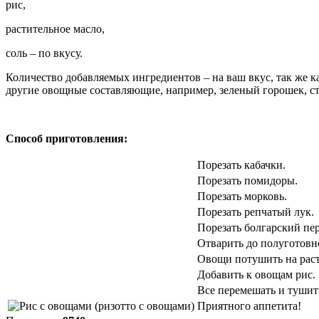
рис,
растительное масло,
соль – по вкусу.
Количество добавляемых ингредиентов – на ваш вкус, так же 
другие овощные составляющие, например, зеленый горошек, стру
Способ приготовления:
Порезать кабачки.
Порезать помидоры.
Порезать морковь.
Порезать репчатый лук.
Порезать болгарский пер
Отварить до полуготовн
Овощи потушить на раст
Добавить к овощам рис.
Все перемешать и тушит
Приятного аппетита!