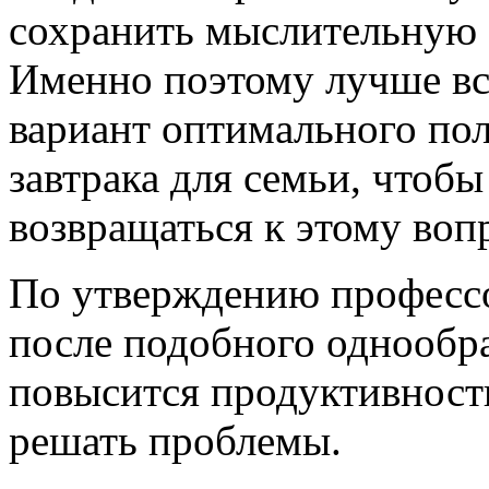
сохранить мыслительную 
Именно поэтому лучше все
вариант оптимального по
завтрака для семьи, чтоб
возвращаться к этому воп
По утверждению профессо
после подобного однообра
повысится продуктивност
решать проблемы.