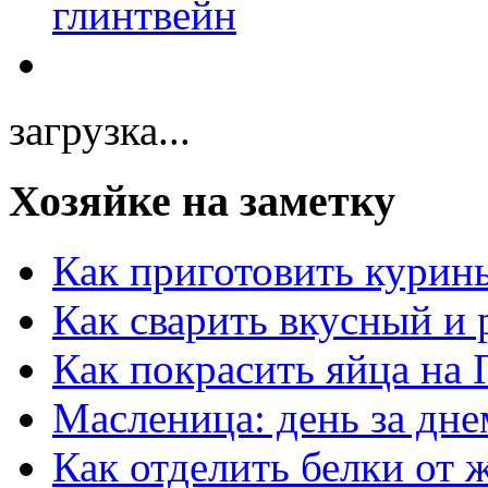
загрузка...
Хозяйке на заметку
Как приготовить курин
Как сварить вкусный и
Как покрасить яйца на 
Масленица: день за дне
Как отделить белки от 