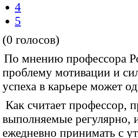
4
5
(0 голосов)
По мнению профессора Ро
проблему мотивации и си
успеха в карьере может о
Как считает профессор, 
выполняемые регулярно, 
ежедневно принимать с у