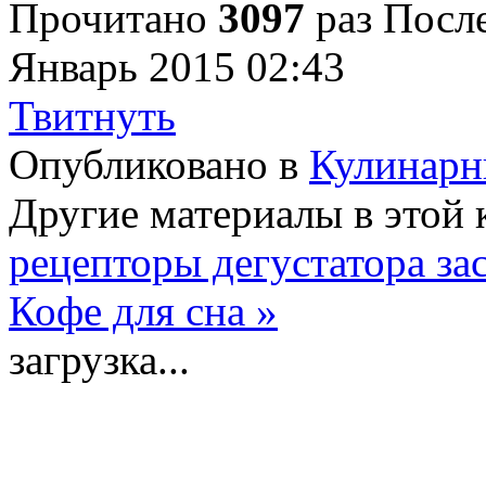
Прочитано
3097
раз
После
Январь 2015 02:43
Твитнуть
Опубликовано в
Кулинарн
Другие материалы в этой 
рецепторы дегустатора за
Кофе для сна »
загрузка...