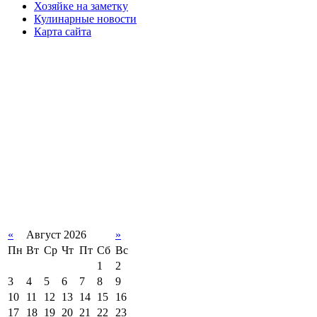
Хозяйке на заметку
Кулинарные новости
Карта сайта
«
Август 2026
»
Пн
Вт
Ср
Чт
Пт
Сб
Вс
1
2
3
4
5
6
7
8
9
10
11
12
13
14
15
16
17
18
19
20
21
22
23