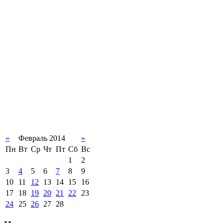
«
Февраль 2014
»
Пн
Вт
Ср
Чт
Пт
Сб
Вс
1
2
3
4
5
6
7
8
9
10
11
12
13
14
15
16
17
18
19
20
21
22
23
24
25
26
27
28