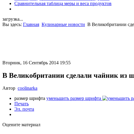
Сравнительная таблица меры и веса продуктов
загрузка...
Вы здесь:
Главная
Кулинарные новости
В Великобритании сде
Вторник, 16 Сентябрь 2014 19:55
В Великобритании сделали чайник из 
Автор
coolinarka
размер шрифта
уменьшить размер шрифта
Печать
Эл. почта
Оцените материал