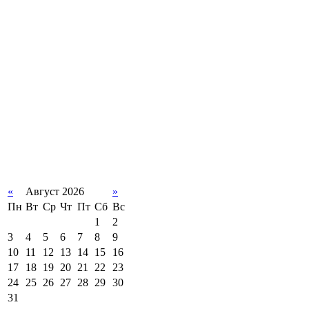
«
Август 2026
»
Пн
Вт
Ср
Чт
Пт
Сб
Вс
1
2
3
4
5
6
7
8
9
10
11
12
13
14
15
16
17
18
19
20
21
22
23
24
25
26
27
28
29
30
31