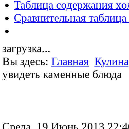
Таблица содержания хо
Сравнительная таблица
загрузка...
Вы здесь:
Главная
Кулина
увидеть каменные блюда
Среда, 19 Июнь 2013 22:4