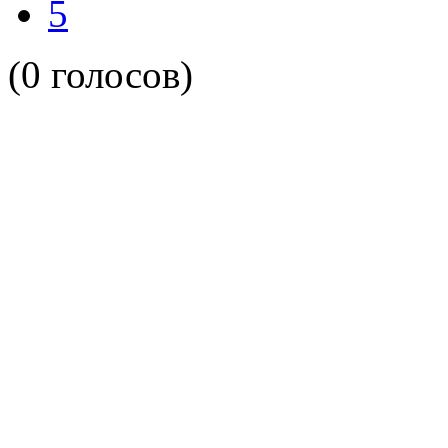
5
(0 голосов)