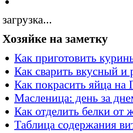
загрузка...
Хозяйке на заметку
Как приготовить курин
Как сварить вкусный и
Как покрасить яйца на 
Масленица: день за дне
Как отделить белки от 
Таблица содержания ви