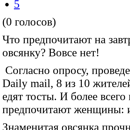
5
(0 голосов)
Что предпочитают на завт
овсянку? Вовсе нет!
Согласно опросу, провед
Daily mail, 8 из 10 жител
едят тосты. И более всего
предпочитают женщины: 
Знаменитая овсянка прочн