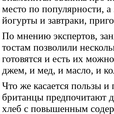
место по популярности, а
йогурты и завтраки, приго
По мнению экспертов, з
тостам позволили несколь
готовятся и есть их можно
джем, и мед, и масло, и к
Что же касается пользы и 
британцы предпочитают дл
хлеб с повышенным содер