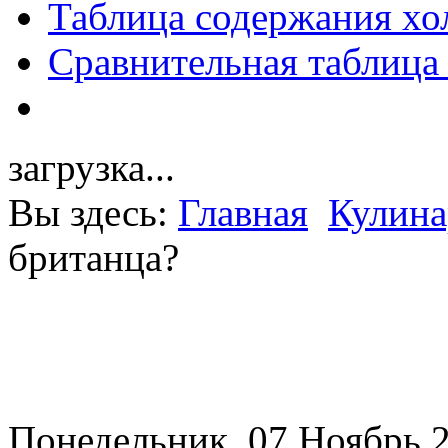
Таблица содержания хо
Сравнительная таблица
загрузка...
Вы здесь:
Главная
Кулина
британца?
Понедельник, 07 Ноябрь 2