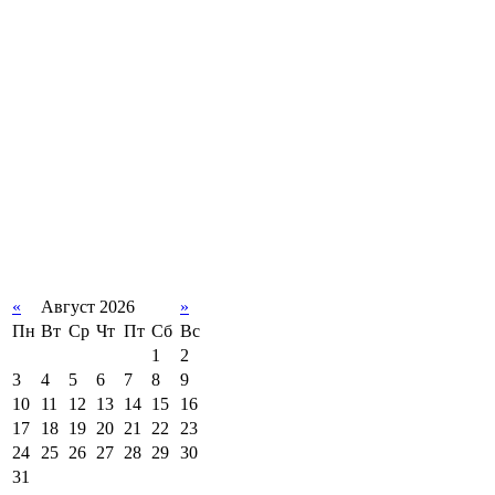
«
Август 2026
»
Пн
Вт
Ср
Чт
Пт
Сб
Вс
1
2
3
4
5
6
7
8
9
10
11
12
13
14
15
16
17
18
19
20
21
22
23
24
25
26
27
28
29
30
31