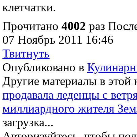
клетчатки.
Прочитано
4002
раз
После
07 Ноябрь 2011 16:46
Твитнуть
Опубликовано в
Кулинарн
Другие материалы в этой 
продавала леденцы с вет
миллиардного жителя Зем
загрузка...
Авторизуйтесь, чтобы по