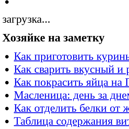
загрузка...
Хозяйке на заметку
Как приготовить курин
Как сварить вкусный и
Как покрасить яйца на 
Масленица: день за дне
Как отделить белки от 
Таблица содержания ви