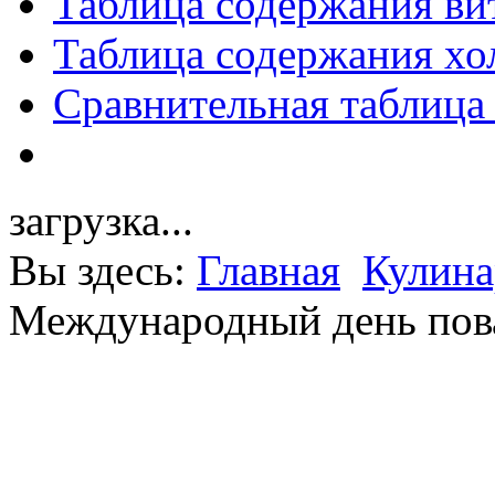
Таблица содержания ви
Таблица содержания хо
Сравнительная таблица
загрузка...
Вы здесь:
Главная
Кулина
Международный день пов