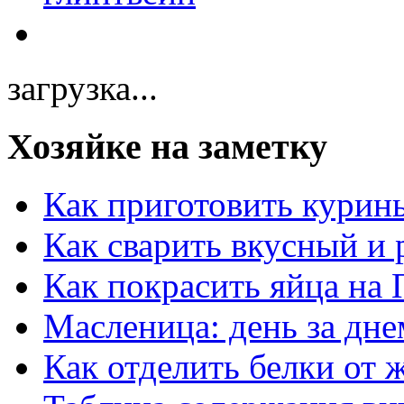
загрузка...
Хозяйке на заметку
Как приготовить курин
Как сварить вкусный и
Как покрасить яйца на 
Масленица: день за дне
Как отделить белки от 