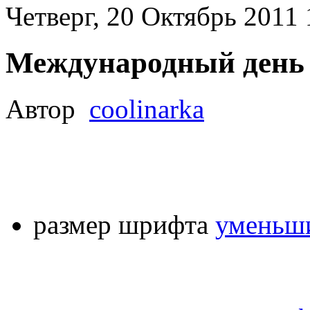
Четверг, 20 Октябрь 2011 
Международный день
Автор
coolinarka
размер шрифта
уменьши