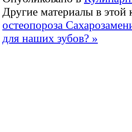
Другие материалы в этой 
остеопороза
Сахарозамени
для наших зубов? »