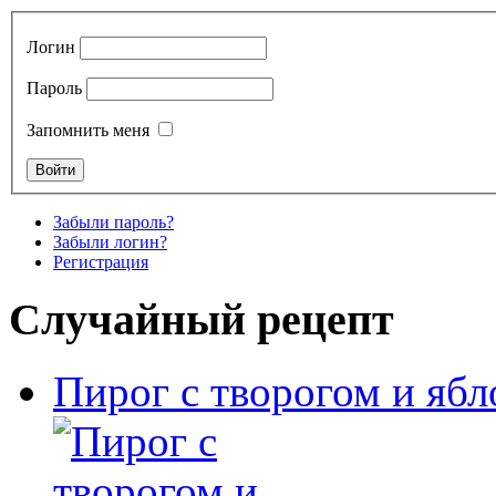
Логин
Пароль
Запомнить меня
Забыли пароль?
Забыли логин?
Регистрация
Случайный рецепт
Пирог с творогом и яб