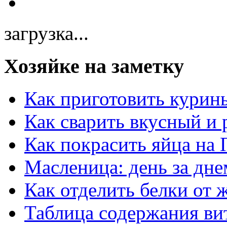
загрузка...
Хозяйке на заметку
Как приготовить курин
Как сварить вкусный и
Как покрасить яйца на 
Масленица: день за дне
Как отделить белки от 
Таблица содержания ви