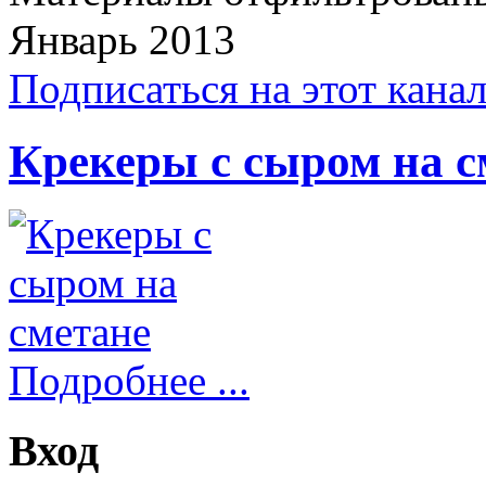
Январь 2013
Подписаться на этот кана
Крекеры с сыром на с
Подробнее ...
Вход