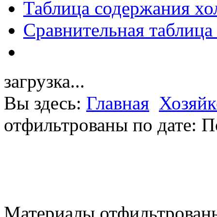
Таблица содержания хо
Сравнительная таблица
загрузка...
Вы здесь:
Главная
Хозяйк
отфильтрованы по дате: П
Материалы отфильтрованы