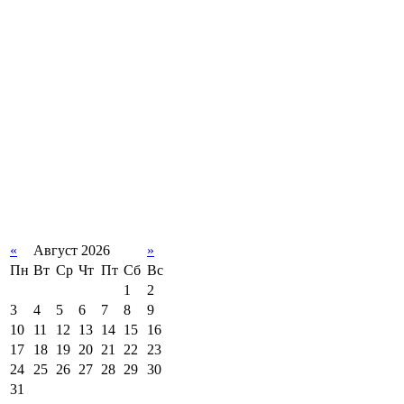
«
Август 2026
»
Пн
Вт
Ср
Чт
Пт
Сб
Вс
1
2
3
4
5
6
7
8
9
10
11
12
13
14
15
16
17
18
19
20
21
22
23
24
25
26
27
28
29
30
31