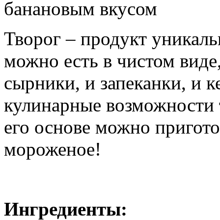
банановым вкусом
Творог – продукт уникаль
можно есть в чистом виде
сырники, и запеканки, и 
кулинарные возможности т
его основе можно пригото
мороженое!
Ингредиенты: