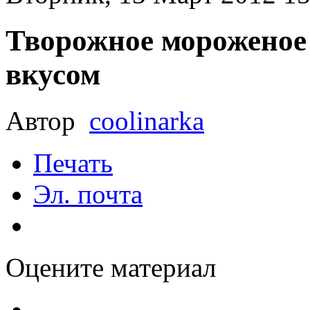
Творожное мороженое
вкусом
Автор
coolinarka
Печать
Эл. почта
Оцените материал