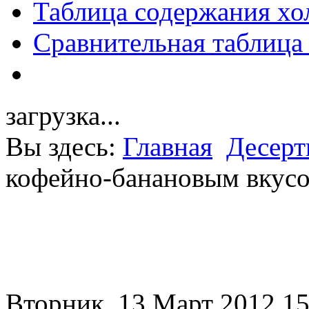
Таблица содержания хо
Сравнительная таблица
загрузка...
Вы здесь:
Главная
Десер
кофейно-банановым вкус
Вторник, 13 Март 2012 15