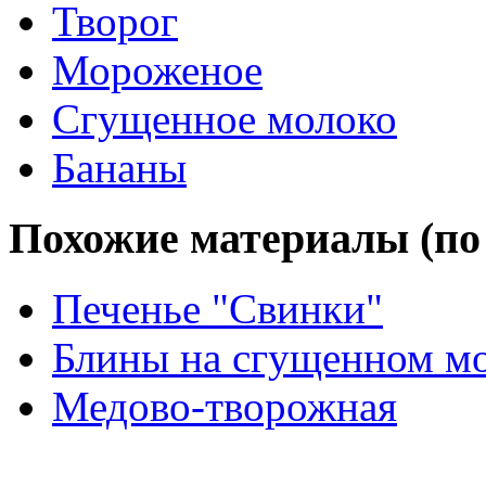
Творог
Мороженое
Сгущенное молоко
Бананы
Похожие материалы (по 
Печенье "Свинки"
Блины на сгущенном м
Медово-творожная