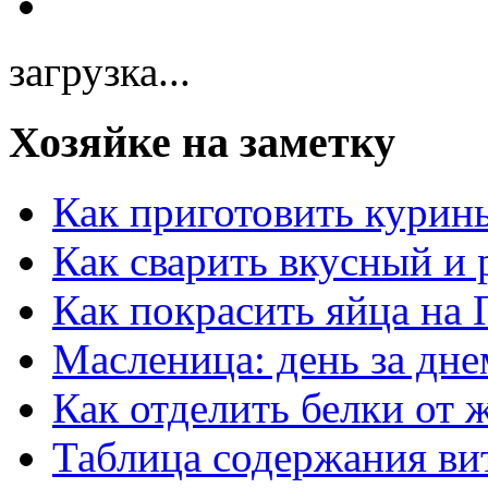
загрузка...
Хозяйке на заметку
Как приготовить курин
Как сварить вкусный и
Как покрасить яйца на 
Масленица: день за дне
Как отделить белки от 
Таблица содержания ви