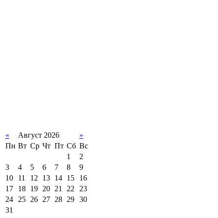
«
Август 2026
»
Пн
Вт
Ср
Чт
Пт
Сб
Вс
1
2
3
4
5
6
7
8
9
10
11
12
13
14
15
16
17
18
19
20
21
22
23
24
25
26
27
28
29
30
31