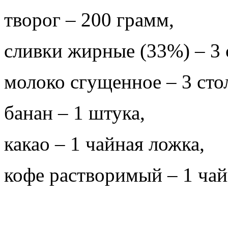
творог – 200 грамм,
сливки жирные (33%) – 3 
молоко сгущенное – 3 сто
банан – 1 штука,
какао – 1 чайная ложка,
кофе растворимый – 1 чай