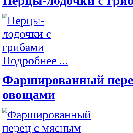
Перцы-лодочки с гри
Подробнее ...
Фаршированный пере
овощами