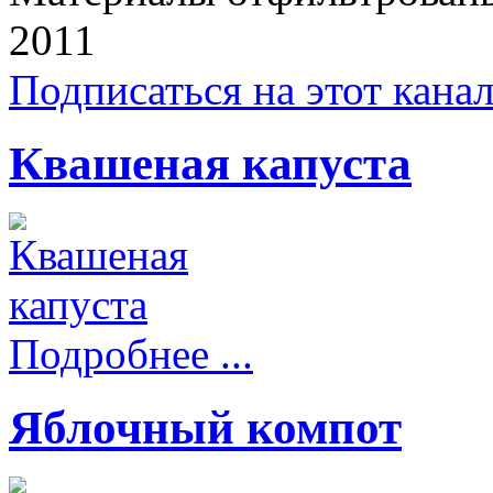
2011
Подписаться на этот кана
Квашеная капуста
Подробнее ...
Яблочный компот