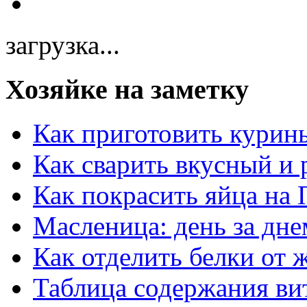
загрузка...
Хозяйке на заметку
Как приготовить курин
Как сварить вкусный и
Как покрасить яйца на 
Масленица: день за дне
Как отделить белки от 
Таблица содержания ви