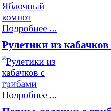
Подробнее ...
Рулетики из кабачков
Подробнее ...