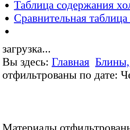
Таблица содержания хо
Сравнительная таблица
загрузка...
Вы здесь:
Главная
Блины,
отфильтрованы по дате: Ч
Материалы отфильтрованы 