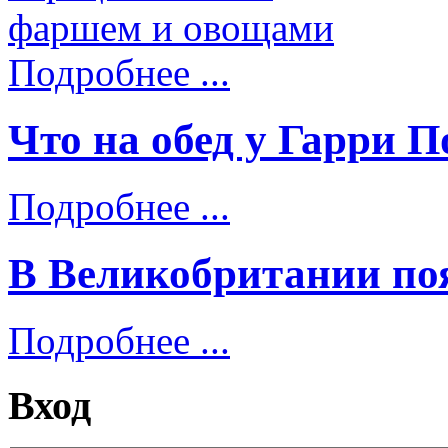
Подробнее ...
Что на обед у Гарри П
Подробнее ...
В Великобритании по
Подробнее ...
Вход