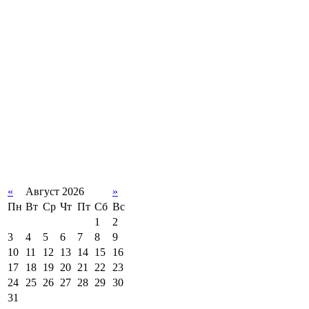
«
Август 2026
»
Пн
Вт
Ср
Чт
Пт
Сб
Вс
1
2
3
4
5
6
7
8
9
10
11
12
13
14
15
16
17
18
19
20
21
22
23
24
25
26
27
28
29
30
31