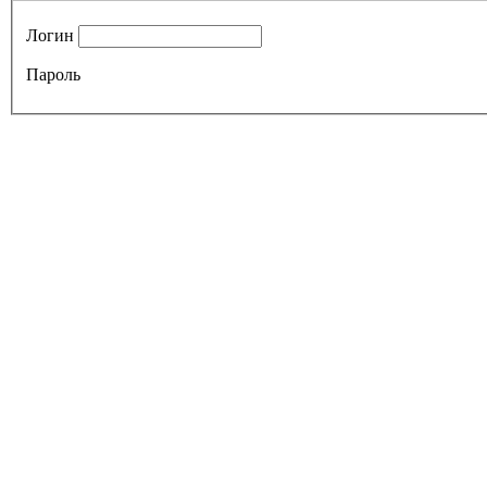
Логин
Пароль