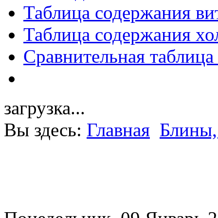
Таблица содержания ви
Таблица содержания хо
Сравнительная таблица
загрузка...
Вы здесь:
Главная
Блины,