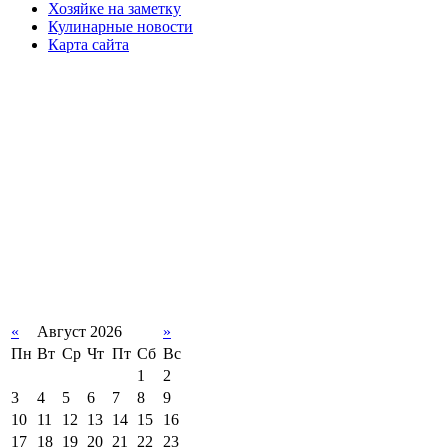
Хозяйке на заметку
Кулинарные новости
Карта сайта
«
Август 2026
»
Пн
Вт
Ср
Чт
Пт
Сб
Вс
1
2
3
4
5
6
7
8
9
10
11
12
13
14
15
16
17
18
19
20
21
22
23