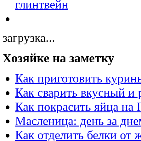
загрузка...
Хозяйке на заметку
Как приготовить курин
Как сварить вкусный и
Как покрасить яйца на 
Масленица: день за дне
Как отделить белки от 