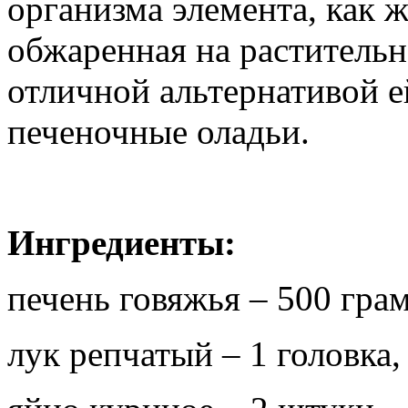
организма элемента, как ж
обжаренная на растительн
отличной альтернативой е
печеночные оладьи.
Ингредиенты:
печень говяжья – 500 гра
лук репчатый – 1 головка,