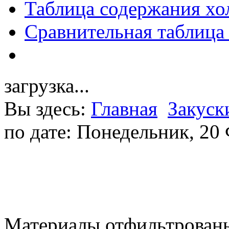
Таблица содержания хо
Сравнительная таблица
загрузка...
Вы здесь:
Главная
Закуск
по дате: Понедельник, 20
Материалы отфильтрованы