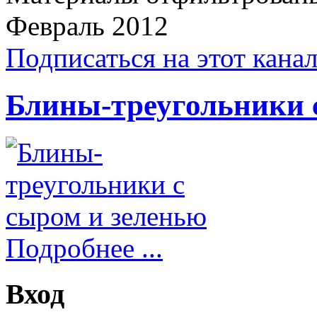
Февраль 2012
Подписаться на этот кана
Блины-треугольники 
Подробнее ...
Вход