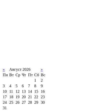
«
Август 2026
»
Пн
Вт
Ср
Чт
Пт
Сб
Вс
1
2
3
4
5
6
7
8
9
10
11
12
13
14
15
16
17
18
19
20
21
22
23
24
25
26
27
28
29
30
31