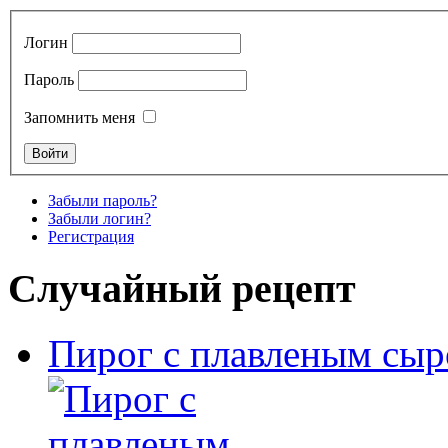
Логин
Пароль
Запомнить меня
Забыли пароль?
Забыли логин?
Регистрация
Случайный рецепт
Пирог с плавленым сыр