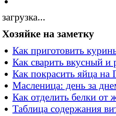
загрузка...
Хозяйке на заметку
Как приготовить курин
Как сварить вкусный и
Как покрасить яйца на 
Масленица: день за дне
Как отделить белки от 
Таблица содержания ви