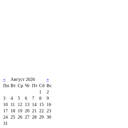
«
Август 2026
»
Пн
Вт
Ср
Чт
Пт
Сб
Вс
1
2
3
4
5
6
7
8
9
10
11
12
13
14
15
16
17
18
19
20
21
22
23
24
25
26
27
28
29
30
31