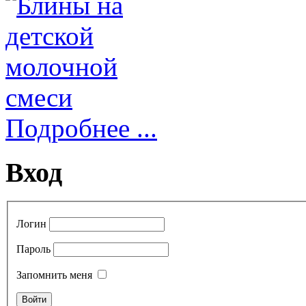
Подробнее ...
Вход
Логин
Пароль
Запомнить меня