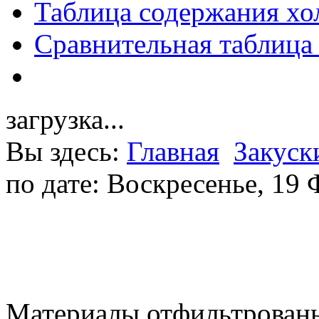
Таблица содержания хо
Сравнительная таблица
загрузка...
Вы здесь:
Главная
Закуск
по дате: Воскресенье, 19
Материалы отфильтрованы 