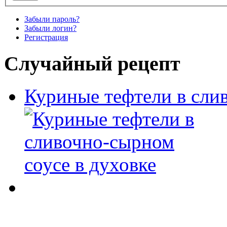
Забыли пароль?
Забыли логин?
Регистрация
Случайный рецепт
Куриные тефтели в сли