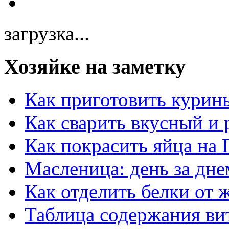
загрузка...
Хозяйке на заметку
Как приготовить курин
Как сварить вкусный и
Как покрасить яйца на 
Масленица: день за дне
Как отделить белки от 
Таблица содержания ви