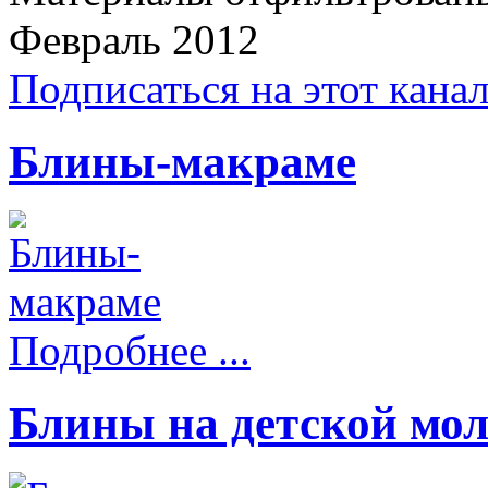
Февраль 2012
Подписаться на этот кана
Блины-макраме
Подробнее ...
Блины на детской мол