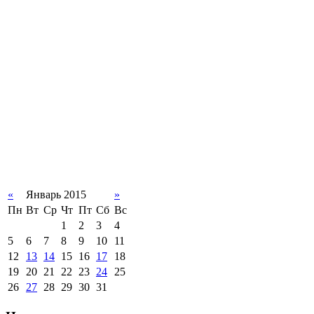
«
Январь 2015
»
Пн
Вт
Ср
Чт
Пт
Сб
Вс
1
2
3
4
5
6
7
8
9
10
11
12
13
14
15
16
17
18
19
20
21
22
23
24
25
26
27
28
29
30
31