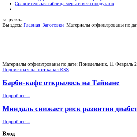
Сравнительная таблица меры и веса продуктов
загрузка...
Вы здесь:
Главная
Заготовки
Материалы отфильтрованы по дат
Материалы отфильтрованы по дате: Понедельник, 11 Февраль 
Подписаться на этот канал RSS
Барби-кафе открылось на Тайване
Подробнее ...
Миндаль снижает риск развития диабет
Подробнее ...
Вход