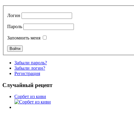
Логин
Пароль
Запомнить меня
Забыли пароль?
Забыли логин?
Регистрация
Случайный рецепт
Сорбет из киви