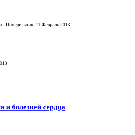
е: Понедельник, 11 Февраль 2013
2013
а и болезней сердца