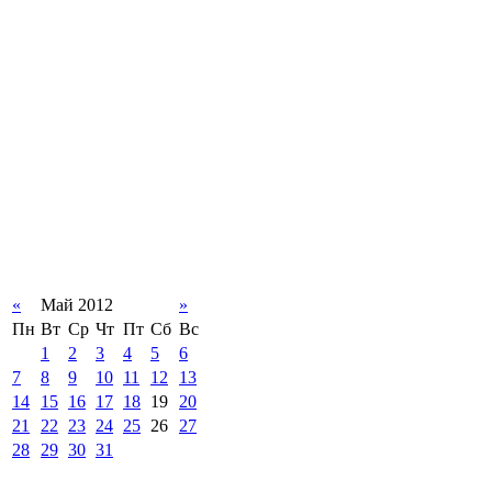
«
Май 2012
»
Пн
Вт
Ср
Чт
Пт
Сб
Вс
1
2
3
4
5
6
7
8
9
10
11
12
13
14
15
16
17
18
19
20
21
22
23
24
25
26
27
28
29
30
31