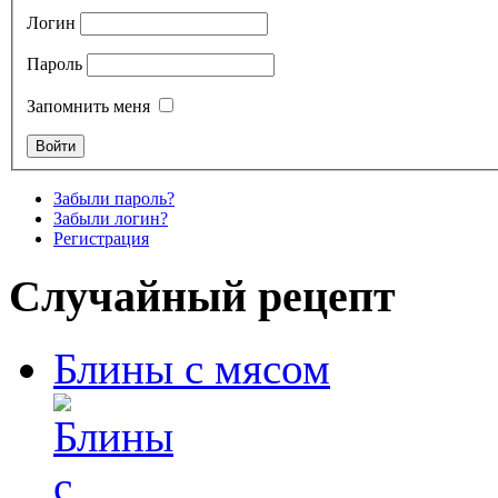
Логин
Пароль
Запомнить меня
Забыли пароль?
Забыли логин?
Регистрация
Случайный рецепт
Блины с мясом