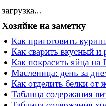
загрузка...
Хозяйке на заметку
Как приготовить курин
Как сварить вкусный и
Как покрасить яйца на 
Масленица: день за дне
Как отделить белки от 
Таблица содержания ви
Таблица содержания хо