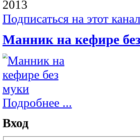
2013
Подписаться на этот кана
Манник на кефире бе
Подробнее ...
Вход