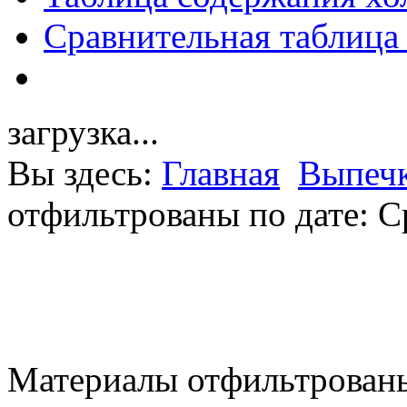
Сравнительная таблица
загрузка...
Вы здесь:
Главная
Выпечк
отфильтрованы по дате: С
Материалы отфильтрованы 