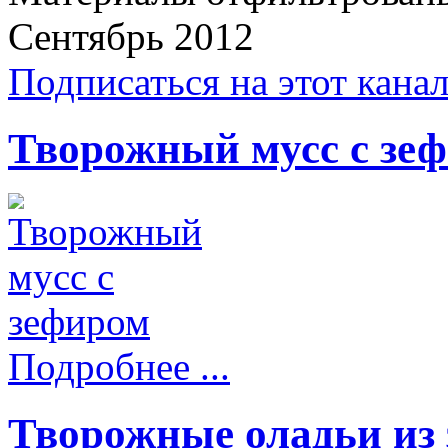
Сентябрь 2012
Подписаться на этот кана
Творожный мусс с зе
Подробнее ...
Творожные оладьи из 