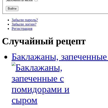
Забыли пароль?
Забыли логин?
Регистрация
Случайный рецепт
Баклажаны, запеченные