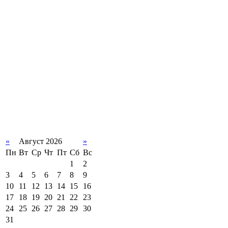
«
Август 2026
»
Пн
Вт
Ср
Чт
Пт
Сб
Вс
1
2
3
4
5
6
7
8
9
10
11
12
13
14
15
16
17
18
19
20
21
22
23
24
25
26
27
28
29
30
31