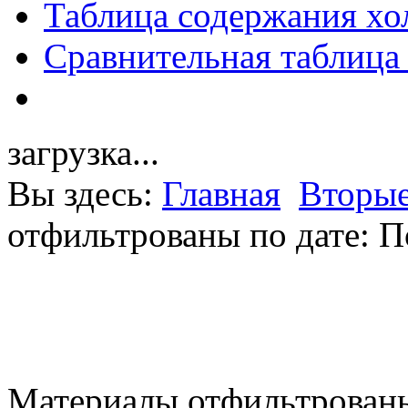
Таблица содержания хо
Сравнительная таблица
загрузка...
Вы здесь:
Главная
Вторые
отфильтрованы по дате: П
Материалы отфильтрованы