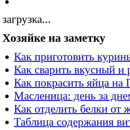
загрузка...
Хозяйке на заметку
Как приготовить курин
Как сварить вкусный и
Как покрасить яйца на 
Масленица: день за дне
Как отделить белки от 
Таблица содержания ви