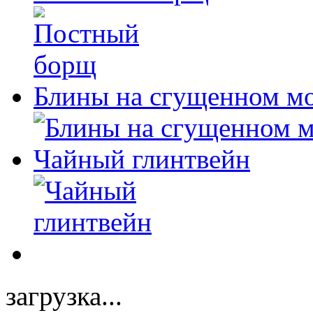
Блины на сгущенном м
Чайный глинтвейн
загрузка...