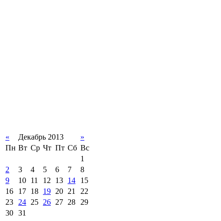
«
Декабрь 2013
»
Пн
Вт
Ср
Чт
Пт
Сб
Вс
1
2
3
4
5
6
7
8
9
10
11
12
13
14
15
16
17
18
19
20
21
22
23
24
25
26
27
28
29
30
31