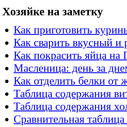
Хозяйке на заметку
Как приготовить курин
Как сварить вкусный и
Как покрасить яйца на 
Масленица: день за дне
Как отделить белки от 
Таблица содержания ви
Таблица содержания хо
Сравнительная таблица