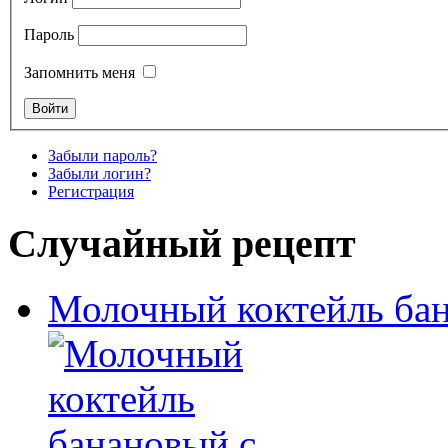
Пароль
Запомнить меня
Забыли пароль?
Забыли логин?
Регистрация
Случайный рецепт
Молочный коктейль ба