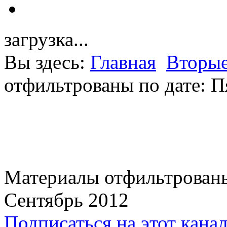
загрузка...
Вы здесь:
Главная
Вторые
отфильтрованы по дате: П
Материалы отфильтрованы
Сентябрь 2012
Подписаться на этот кана