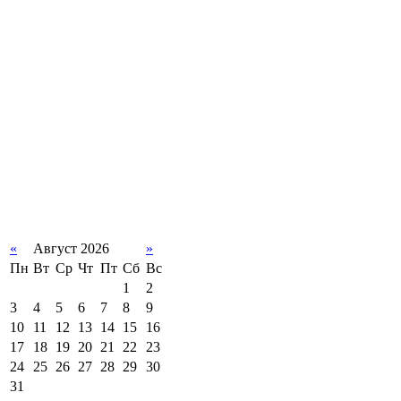
«
Август 2026
»
Пн
Вт
Ср
Чт
Пт
Сб
Вс
1
2
3
4
5
6
7
8
9
10
11
12
13
14
15
16
17
18
19
20
21
22
23
24
25
26
27
28
29
30
31