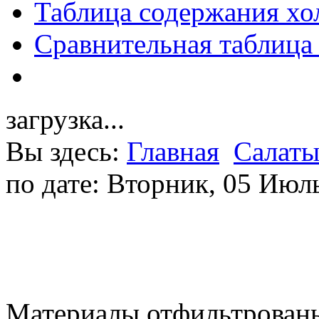
Таблица содержания хо
Сравнительная таблица
загрузка...
Вы здесь:
Главная
Салат
по дате: Вторник, 05 Июл
Материалы отфильтрованы