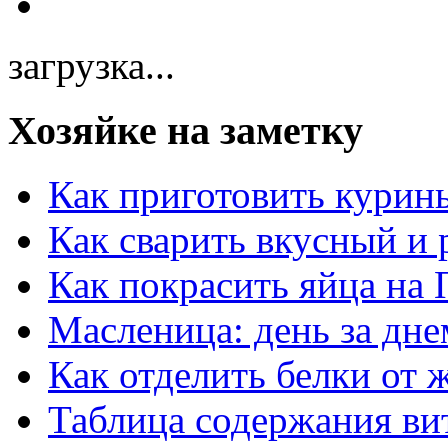
загрузка...
Хозяйке на заметку
Как приготовить курин
Как сварить вкусный и
Как покрасить яйца на 
Масленица: день за дне
Как отделить белки от 
Таблица содержания ви