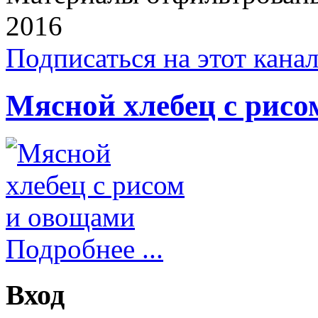
2016
Подписаться на этот кана
Мясной хлебец с рисо
Подробнее ...
Вход