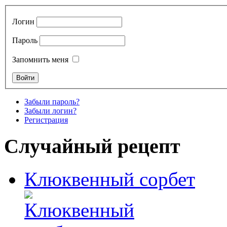
Логин
Пароль
Запомнить меня
Забыли пароль?
Забыли логин?
Регистрация
Случайный рецепт
Клюквенный сорбет