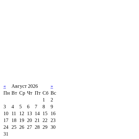
«
Август 2026
»
Пн
Вт
Ср
Чт
Пт
Сб
Вс
1
2
3
4
5
6
7
8
9
10
11
12
13
14
15
16
17
18
19
20
21
22
23
24
25
26
27
28
29
30
31