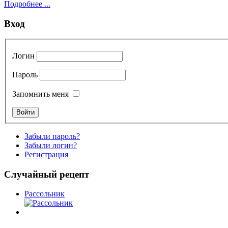
Подробнее ...
Вход
Логин
Пароль
Запомнить меня
Забыли пароль?
Забыли логин?
Регистрация
Случайный рецепт
Рассольник