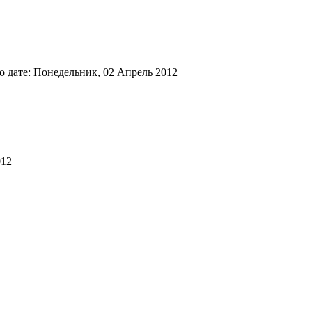
 дате: Понедельник, 02 Апрель 2012
012