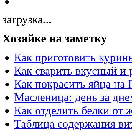
загрузка...
Хозяйке на заметку
Как приготовить курин
Как сварить вкусный и
Как покрасить яйца на 
Масленица: день за дне
Как отделить белки от 
Таблица содержания ви