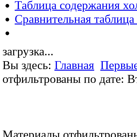
Таблица содержания хо
Сравнительная таблица
загрузка...
Вы здесь:
Главная
Первые
отфильтрованы по дате: В
Материалы отфильтрованы