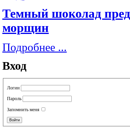
Темный шоколад пред
морщин
Подробнее ...
Вход
Логин
Пароль
Запомнить меня