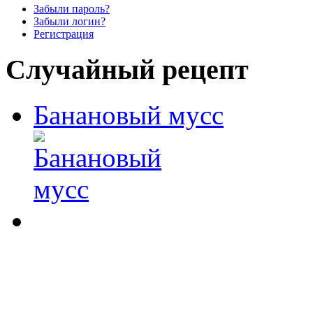
Забыли пароль?
Забыли логин?
Регистрация
Случайный рецепт
Банановый мусс