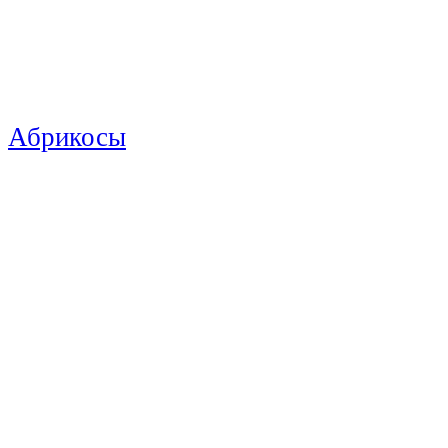
Абрикосы