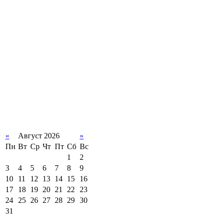
«
Август 2026
»
Пн
Вт
Ср
Чт
Пт
Сб
Вс
1
2
3
4
5
6
7
8
9
10
11
12
13
14
15
16
17
18
19
20
21
22
23
24
25
26
27
28
29
30
31