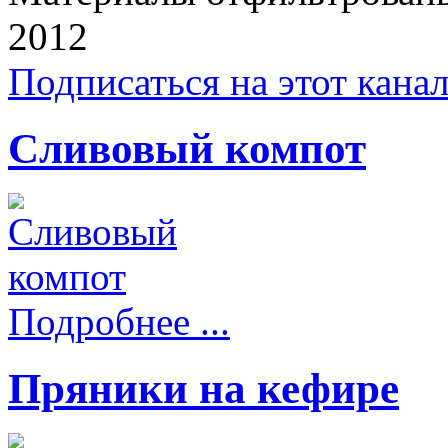
2012
Подписаться на этот кана
Сливовый компот
Подробнее ...
Пряники на кефире