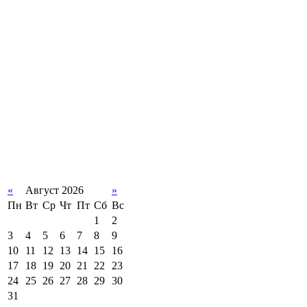
«
Август 2026
»
Пн
Вт
Ср
Чт
Пт
Сб
Вс
1
2
3
4
5
6
7
8
9
10
11
12
13
14
15
16
17
18
19
20
21
22
23
24
25
26
27
28
29
30
31