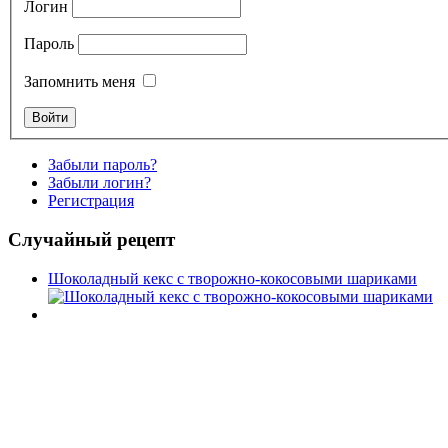
Логин
Пароль
Запомнить меня
Забыли пароль?
Забыли логин?
Регистрация
Случайный рецепт
Шоколадный кекс с творожно-кокосовыми шариками