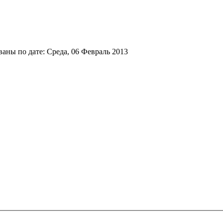
аны по дате: Среда, 06 Февраль 2013