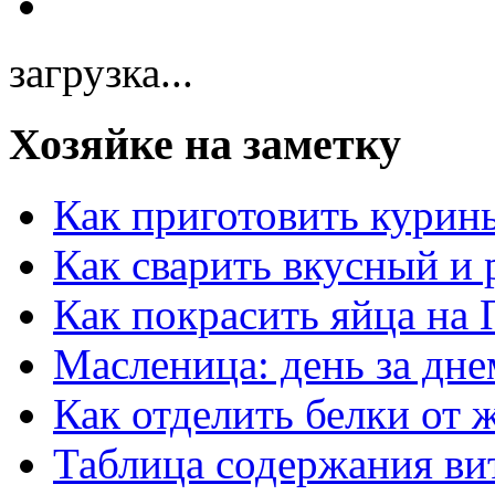
загрузка...
Хозяйке на заметку
Как приготовить курин
Как сварить вкусный и
Как покрасить яйца на 
Масленица: день за дне
Как отделить белки от 
Таблица содержания ви