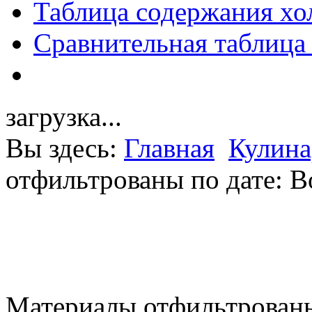
Таблица содержания хо
Сравнительная таблица
загрузка...
Вы здесь:
Главная
Кулина
отфильтрованы по дате: В
Материалы отфильтрованы 