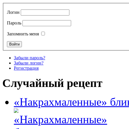
Логин
Пароль
Запомнить меня
Забыли пароль?
Забыли логин?
Регистрация
Случайный рецепт
«Накрахмаленные» блин