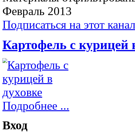
Февраль 2013
Подписаться на этот кана
Картофель с курицей 
Подробнее ...
Вход