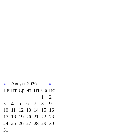
«
Август 2026
»
Пн
Вт
Ср
Чт
Пт
Сб
Вс
1
2
3
4
5
6
7
8
9
10
11
12
13
14
15
16
17
18
19
20
21
22
23
24
25
26
27
28
29
30
31