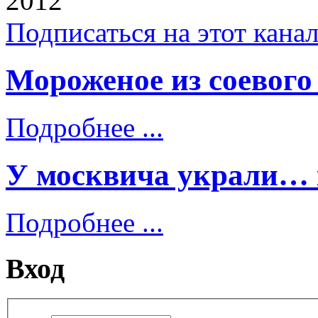
2012
Подписаться на этот кана
Мороженое из соевого
Подробнее ...
У москвича украли… 
Подробнее ...
Вход