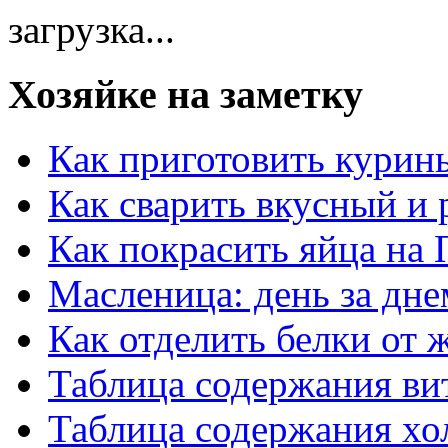
загрузка...
Хозяйке на заметку
Как приготовить курин
Как сварить вкусный и
Как покрасить яйца на 
Масленица: день за дне
Как отделить белки от 
Таблица содержания ви
Таблица содержания хо