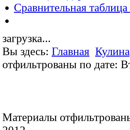
Сравнительная таблица
загрузка...
Вы здесь:
Главная
Кулина
отфильтрованы по дате: В
Материалы отфильтрованы 