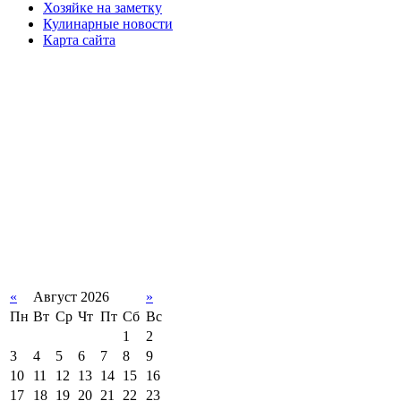
Хозяйке на заметку
Кулинарные новости
Карта сайта
«
Август 2026
»
Пн
Вт
Ср
Чт
Пт
Сб
Вс
1
2
3
4
5
6
7
8
9
10
11
12
13
14
15
16
17
18
19
20
21
22
23