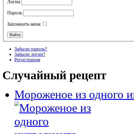
Логин
Пароль
Запомнить меня
Забыли пароль?
Забыли логин?
Регистрация
Случайный рецепт
Мороженое из одного и