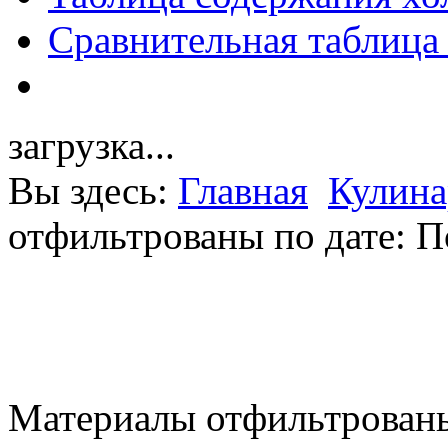
Сравнительная таблица
загрузка...
Вы здесь:
Главная
Кулина
отфильтрованы по дате: 
Материалы отфильтрованы