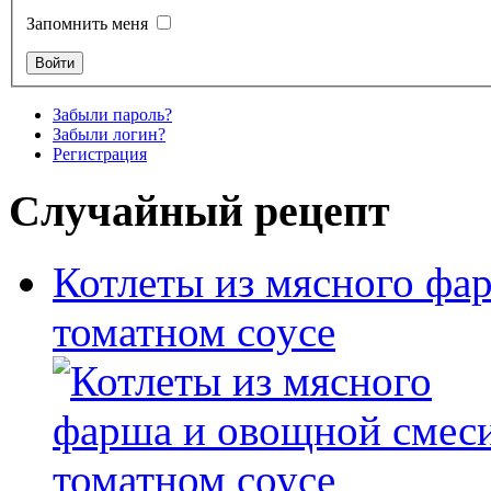
Запомнить меня
Забыли пароль?
Забыли логин?
Регистрация
Случайный рецепт
Котлеты из мясного фа
томатном соусе