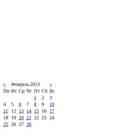
«
Февраль 2013
»
Пн
Вт
Ср
Чт
Пт
Сб
Вс
1
2
3
4
5
6
7
8
9
10
11
12
13
14
15
16
17
18
19
20
21
22
23
24
25
26
27
28