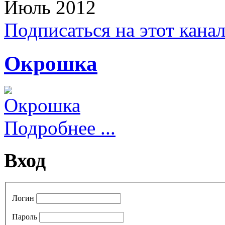
Июль 2012
Подписаться на этот кана
Окрошка
Подробнее ...
Вход
Логин
Пароль