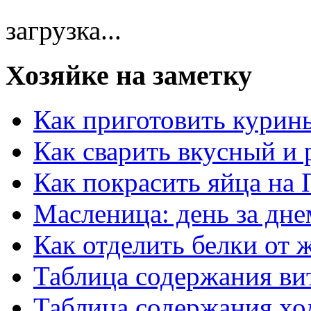
загрузка...
Хозяйке на заметку
Как приготовить курин
Как сварить вкусный и
Как покрасить яйца на 
Масленица: день за дне
Как отделить белки от 
Таблица содержания ви
Таблица содержания хо