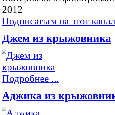
2012
Подписаться на этот кана
Джем из крыжовника
Подробнее ...
Аджика из крыжовни