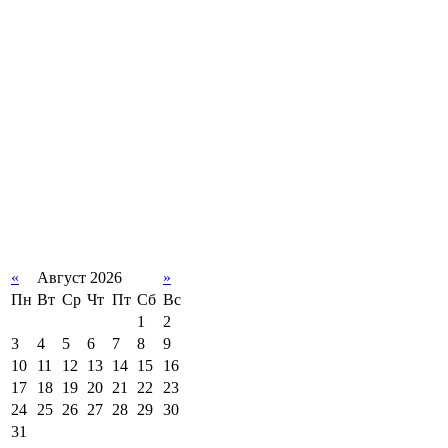
«
Август 2026
»
Пн
Вт
Ср
Чт
Пт
Сб
Вс
1
2
3
4
5
6
7
8
9
10
11
12
13
14
15
16
17
18
19
20
21
22
23
24
25
26
27
28
29
30
31