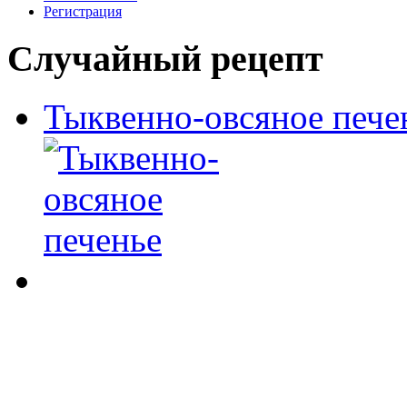
Регистрация
Случайный рецепт
Тыквенно-овсяное пече