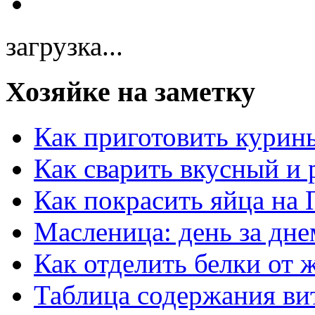
загрузка...
Хозяйке на заметку
Как приготовить курин
Как сварить вкусный и
Как покрасить яйца на 
Масленица: день за дне
Как отделить белки от 
Таблица содержания ви