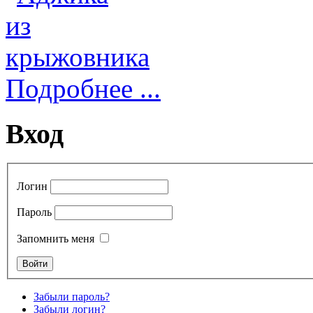
Подробнее ...
Вход
Логин
Пароль
Запомнить меня
Забыли пароль?
Забыли логин?