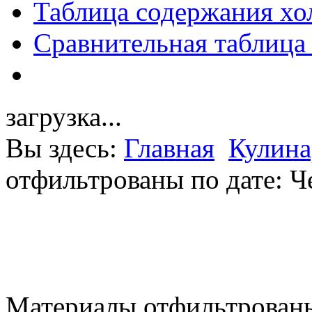
Таблица содержания хо
Сравнительная таблица
загрузка...
Вы здесь:
Главная
Кулина
отфильтрованы по дате: Ч
Материалы отфильтрованы 