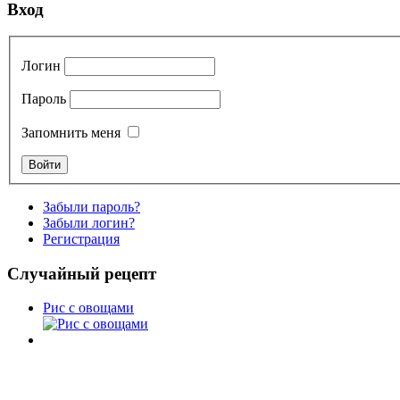
Вход
Логин
Пароль
Запомнить меня
Забыли пароль?
Забыли логин?
Регистрация
Случайный рецепт
Рис с овощами