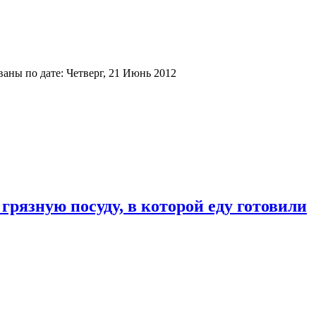
аны по дате: Четверг, 21 Июнь 2012
 грязную посуду, в которой еду готовили