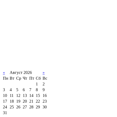
«
Август 2026
»
Пн
Вт
Ср
Чт
Пт
Сб
Вс
1
2
3
4
5
6
7
8
9
10
11
12
13
14
15
16
17
18
19
20
21
22
23
24
25
26
27
28
29
30
31