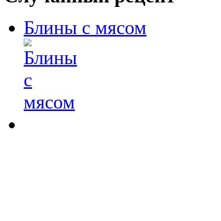
Блины с мясом