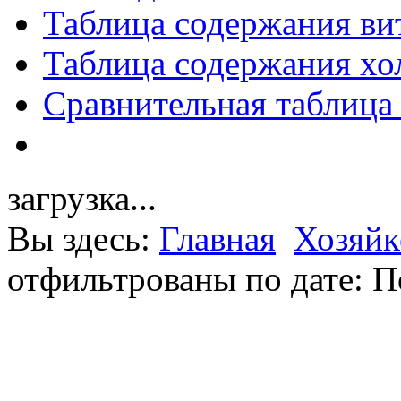
Таблица содержания ви
Таблица содержания хо
Сравнительная таблица
загрузка...
Вы здесь:
Главная
Хозяйк
отфильтрованы по дате: П