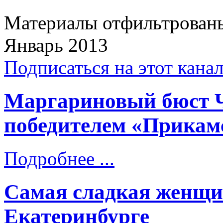
Материалы отфильтрованы
Январь 2013
Подписаться на этот кана
Маргариновый бюст Ч
победителем «Прикам
Подробнее ...
Самая сладкая женщи
Екатеринбурге