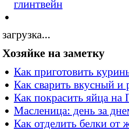
загрузка...
Хозяйке на заметку
Как приготовить курин
Как сварить вкусный и
Как покрасить яйца на 
Масленица: день за дне
Как отделить белки от 