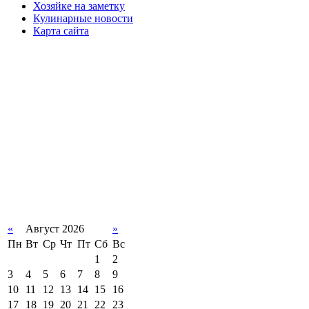
Хозяйке на заметку
Кулинарные новости
Карта сайта
«
Август 2026
»
Пн
Вт
Ср
Чт
Пт
Сб
Вс
1
2
3
4
5
6
7
8
9
10
11
12
13
14
15
16
17
18
19
20
21
22
23