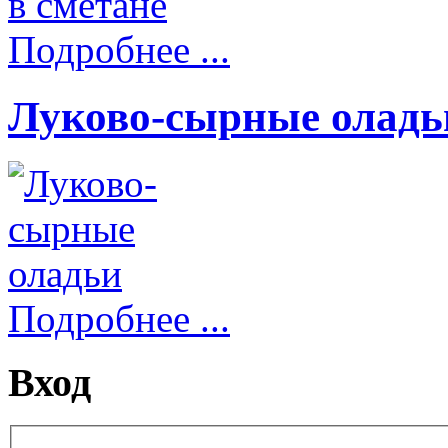
Подробнее ...
Луково-сырные оладь
Подробнее ...
Вход