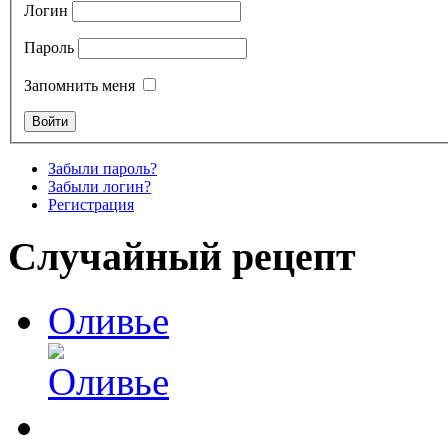
Логин
Пароль
Запомнить меня
Забыли пароль?
Забыли логин?
Регистрация
Случайный рецепт
Оливье