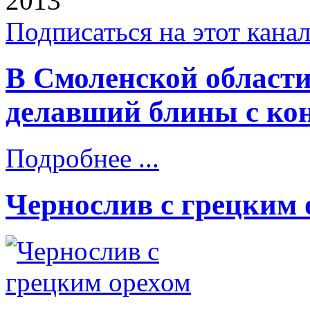
2013
Подписаться на этот кана
В Смоленской области
делавший блины с ко
Подробнее ...
Чернослив с грецким 