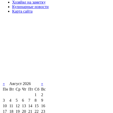
Хозяйке на заметку
Кулинарные новости
Карта сайта
«
Август 2026
»
Пн
Вт
Ср
Чт
Пт
Сб
Вс
1
2
3
4
5
6
7
8
9
10
11
12
13
14
15
16
17
18
19
20
21
22
23