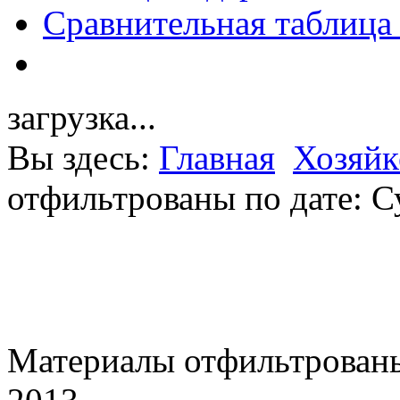
Сравнительная таблица
загрузка...
Вы здесь:
Главная
Хозяйк
отфильтрованы по дате: С
Материалы отфильтрованы 