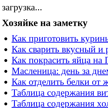
загрузка...
Хозяйке на заметку
Как приготовить курин
Как сварить вкусный и
Как покрасить яйца на 
Масленица: день за дне
Как отделить белки от 
Таблица содержания ви
Таблица содержания хо