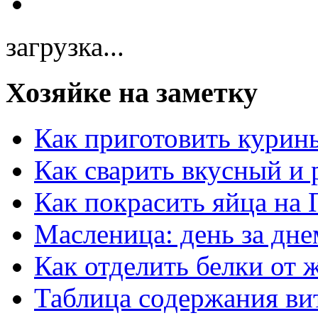
загрузка...
Хозяйке на заметку
Как приготовить курин
Как сварить вкусный и
Как покрасить яйца на 
Масленица: день за дне
Как отделить белки от 
Таблица содержания ви