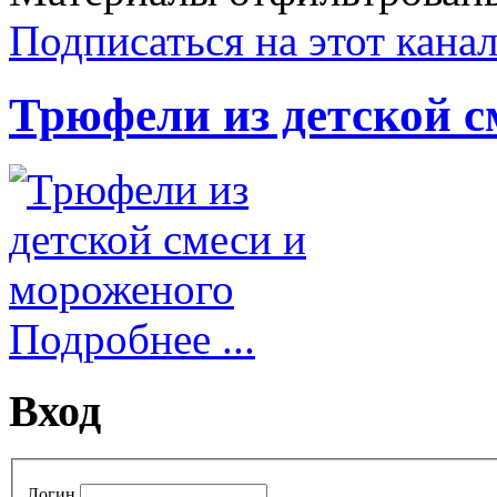
Подписаться на этот кана
Трюфели из детской с
Подробнее ...
Вход
Логин