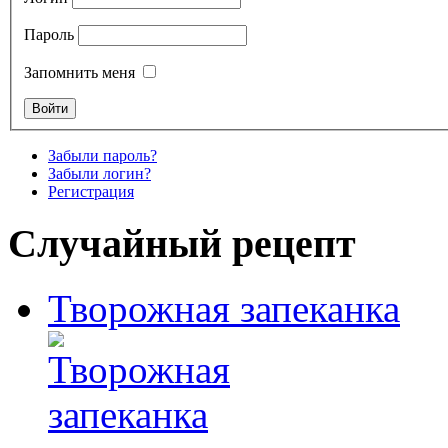
Пароль
Запомнить меня
Забыли пароль?
Забыли логин?
Регистрация
Случайный рецепт
Творожная запеканка