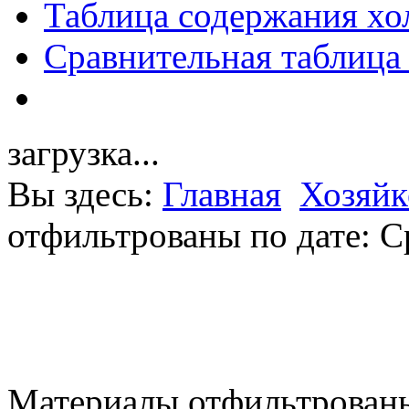
Таблица содержания хо
Сравнительная таблица
загрузка...
Вы здесь:
Главная
Хозяйк
отфильтрованы по дате: С
Материалы отфильтрованы 