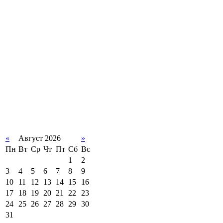
«
Август 2026
»
Пн
Вт
Ср
Чт
Пт
Сб
Вс
1
2
3
4
5
6
7
8
9
10
11
12
13
14
15
16
17
18
19
20
21
22
23
24
25
26
27
28
29
30
31