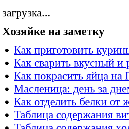
загрузка...
Хозяйке на заметку
Как приготовить курин
Как сварить вкусный и
Как покрасить яйца на 
Масленица: день за дне
Как отделить белки от 
Таблица содержания ви
Таблица содержания хо