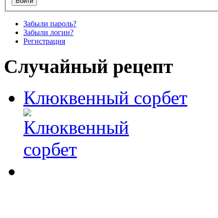
Забыли пароль?
Забыли логин?
Регистрация
Случайный рецепт
Клюквенный сорбет