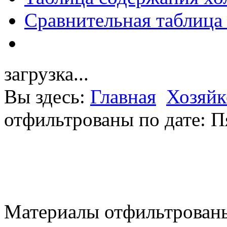
Сравнительная таблица
загрузка...
Вы здесь:
Главная
Хозяйк
отфильтрованы по дате: П
Материалы отфильтрованы