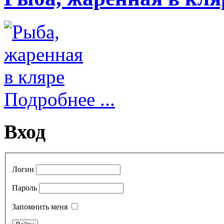
Подробнее ...
Вход
Логин
Пароль
Запомнить меня