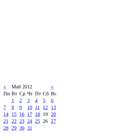
«
Май 2012
»
Пн
Вт
Ср
Чт
Пт
Сб
Вс
1
2
3
4
5
6
7
8
9
10
11
12
13
14
15
16
17
18
19
20
21
22
23
24
25
26
27
28
29
30
31