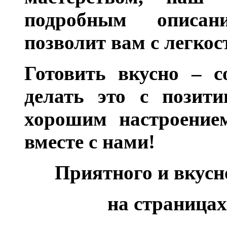
подробным описан
позволит вам с легкос
Готовить вкусно – с
делать это с позити
хорошим настроением
вместе с нами!
Приятного и вкус
на страницах