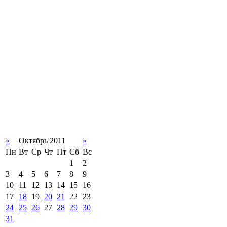
«
Октябрь 2011
»
Пн
Вт
Ср
Чт
Пт
Сб
Вс
1
2
3
4
5
6
7
8
9
10
11
12
13
14
15
16
17
18
19
20
21
22
23
24
25
26
27
28
29
30
31