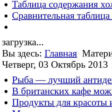
Таблица содержания хо
Сравнительная таблица
загрузка...
Вы здесь:
Главная
Матери
Четверг, 03 Октябрь 2013
Рыба — лучший антиде
В британских кафе можн
Продукты для красоты 