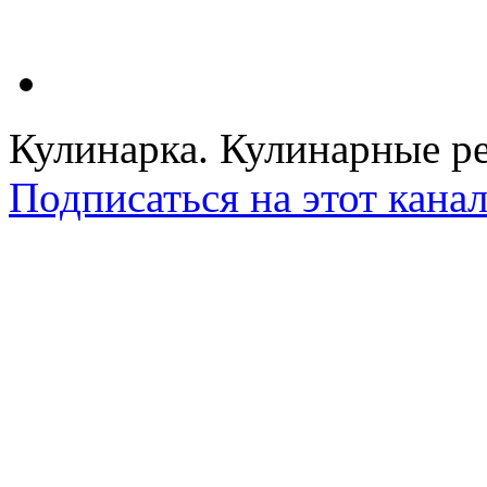
Кулинарка. Кулинарные ре
Подписаться на этот кана