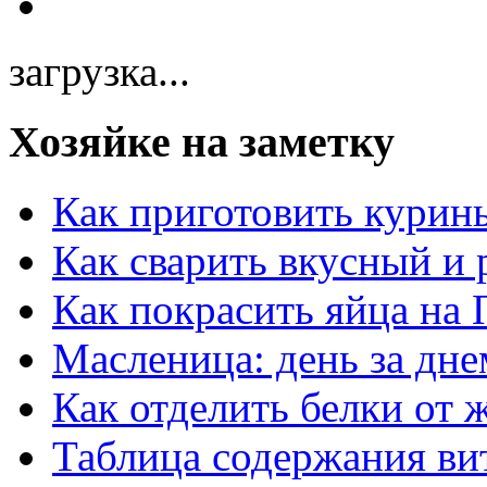
загрузка...
Хозяйке на заметку
Как приготовить курин
Как сварить вкусный и
Как покрасить яйца на 
Масленица: день за дне
Как отделить белки от 
Таблица содержания ви