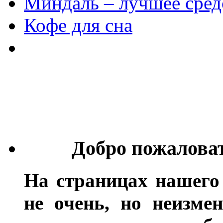
Миндаль – лучшее сред
Кофе для сна
Добро пожалова
На страницах нашего
не очень, но неизме