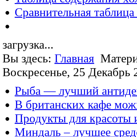
Сравнительная таблица
загрузка...
Вы здесь:
Главная
Матери
Воскресенье, 25 Декабрь 
Рыба — лучший антиде
В британских кафе можн
Продукты для красоты 
Миндаль – лучшее сред