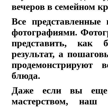
вечеров в семейном кр
Все представленные 
фотографиями. Фотог
представить, как 
результат, а пошагов
продемонстрируют в
блюда.
Даже если вы еще
мастерством, наш