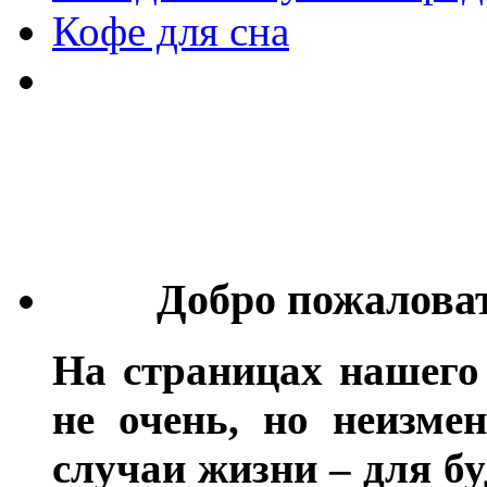
Кофе для сна
Добро пожалова
На страницах нашего
не очень, но неизме
случаи жизни – для бу