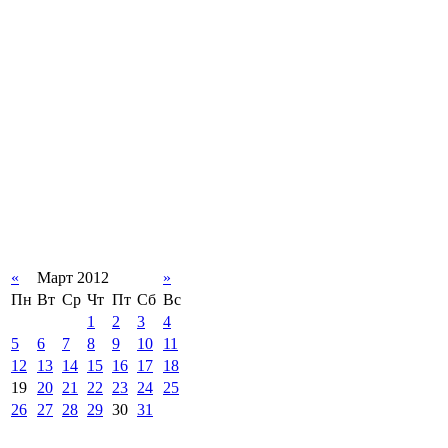
«
Март 2012
»
Пн
Вт
Ср
Чт
Пт
Сб
Вс
1
2
3
4
5
6
7
8
9
10
11
12
13
14
15
16
17
18
19
20
21
22
23
24
25
26
27
28
29
30
31