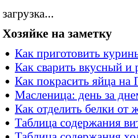
загрузка...
Хозяйке на заметку
Как приготовить курин
Как сварить вкусный и
Как покрасить яйца на 
Масленица: день за дне
Как отделить белки от 
Таблица содержания ви
Таблица содержания хо