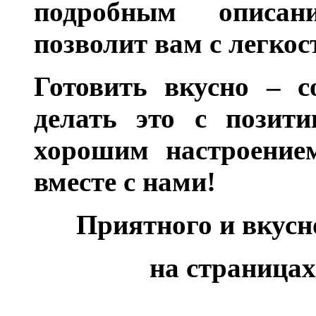
подробным описан
позволит вам с легкос
Готовить вкусно – с
делать это с позити
хорошим настроением
вместе с нами!
Приятного и вкус
на страницах