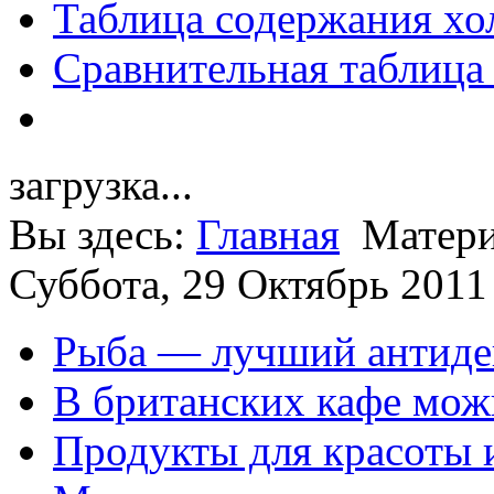
Таблица содержания хо
Сравнительная таблица
загрузка...
Вы здесь:
Главная
Матери
Суббота, 29 Октябрь 2011
Рыба — лучший антиде
В британских кафе можн
Продукты для красоты 