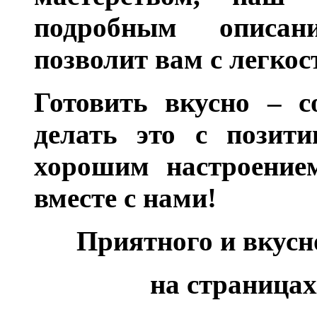
подробным описан
позволит вам с легкос
Готовить вкусно – с
делать это с позити
хорошим настроением
вместе с нами!
Приятного и вкус
на страницах