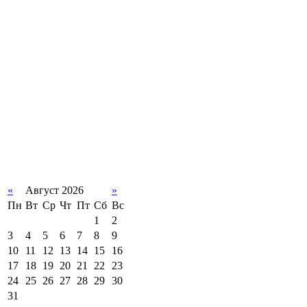
«
Август 2026
»
Пн
Вт
Ср
Чт
Пт
Сб
Вс
1
2
3
4
5
6
7
8
9
10
11
12
13
14
15
16
17
18
19
20
21
22
23
24
25
26
27
28
29
30
31