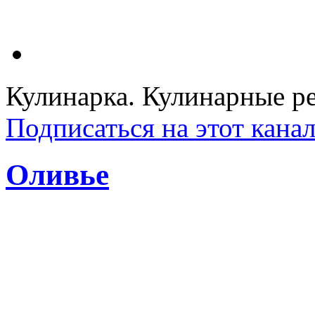
Кулинарка. Кулинарные ре
Подписаться на этот кана
Оливье