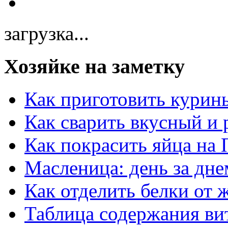
загрузка...
Хозяйке на заметку
Как приготовить курин
Как сварить вкусный и
Как покрасить яйца на 
Масленица: день за дне
Как отделить белки от 
Таблица содержания ви