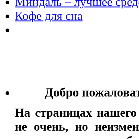
Миндаль – лучшее сред
Кофе для сна
Добро пожалова
На страницах нашего
не очень, но неизме