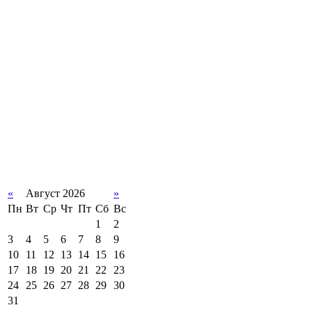
«
Август 2026
»
Пн
Вт
Ср
Чт
Пт
Сб
Вс
1
2
3
4
5
6
7
8
9
10
11
12
13
14
15
16
17
18
19
20
21
22
23
24
25
26
27
28
29
30
31