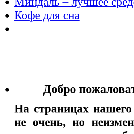
Миндаль – лучшее сред
Кофе для сна
Добро пожалова
На страницах нашего
не очень, но неизме