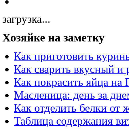
загрузка...
Хозяйке на заметку
Как приготовить курин
Как сварить вкусный и
Как покрасить яйца на 
Масленица: день за дне
Как отделить белки от 
Таблица содержания ви