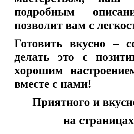
подробным описан
позволит вам с легкос
Готовить вкусно – с
делать это с позити
хорошим настроением
вместе с нами!
Приятного и вкус
на страницах