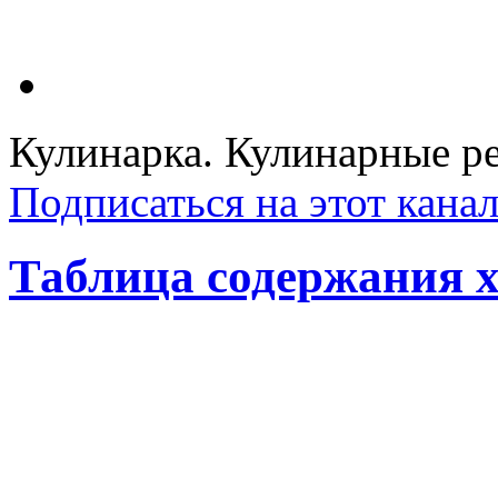
Кулинарка. Кулинарные ре
Подписаться на этот кана
Таблица содержания х