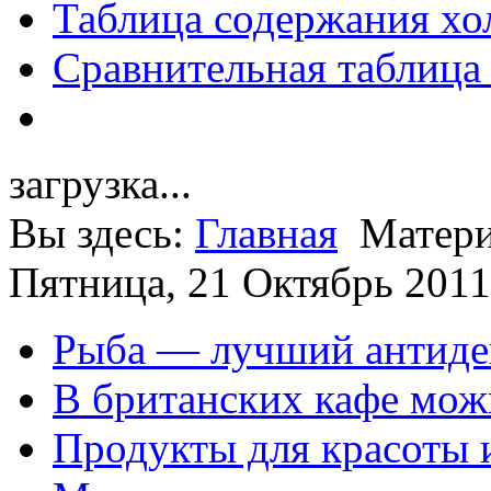
Таблица содержания хо
Сравнительная таблица
загрузка...
Вы здесь:
Главная
Матери
Пятница, 21 Октябрь 2011
Рыба — лучший антиде
В британских кафе можн
Продукты для красоты 