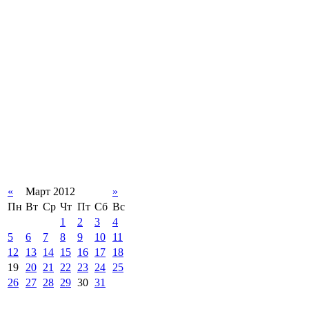
«
Март 2012
»
Пн
Вт
Ср
Чт
Пт
Сб
Вс
1
2
3
4
5
6
7
8
9
10
11
12
13
14
15
16
17
18
19
20
21
22
23
24
25
26
27
28
29
30
31