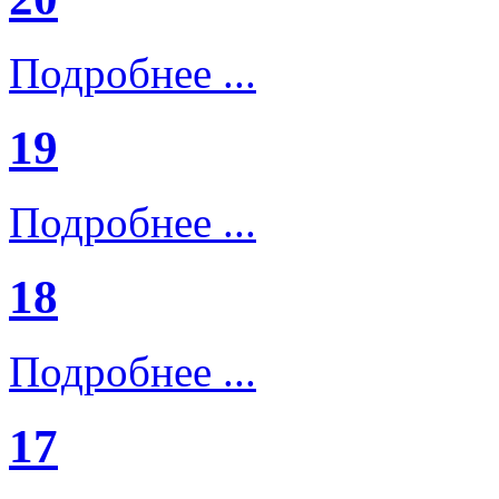
Подробнее ...
19
Подробнее ...
18
Подробнее ...
17