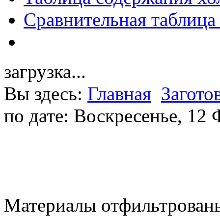
Сравнительная таблица
загрузка...
Вы здесь:
Главная
Загото
по дате: Воскресенье, 12
Материалы отфильтрованы 