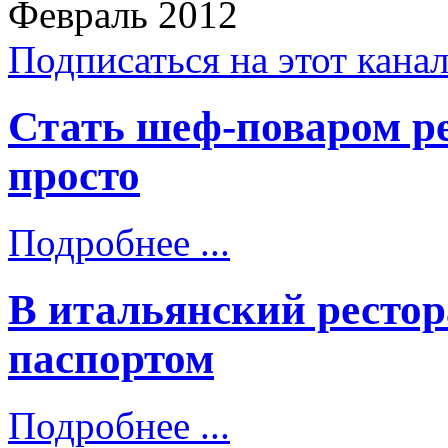
Февраль 2012
Подписаться на этот кана
Стать шеф-поваром ре
просто
Подробнее ...
В итальянский рестора
паспортом
Подробнее ...