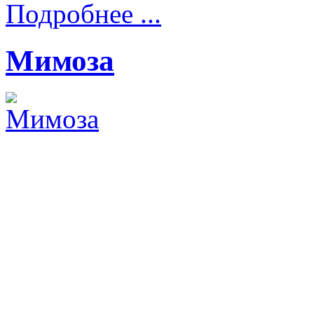
Подробнее ...
Мимоза