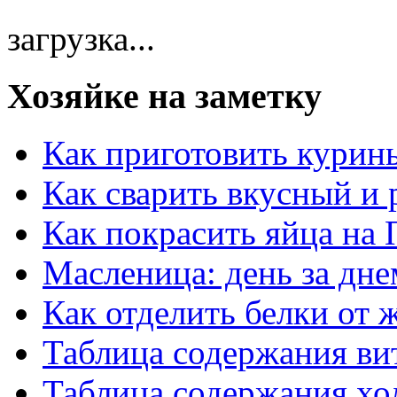
загрузка...
Хозяйке на заметку
Как приготовить курин
Как сварить вкусный и
Как покрасить яйца на 
Масленица: день за дне
Как отделить белки от 
Таблица содержания ви
Таблица содержания хо