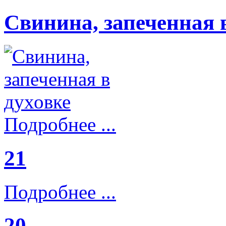
Свинина, запеченная 
Подробнее ...
21
Подробнее ...
20